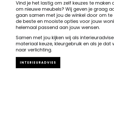
Vind je het lastig om zelf keuzes te maken 
om nieuwe meubels? Wij geven je graag ad
gaan samen met jou de winkel door om te k
de beste en mooiste opties voor jouw woni
helemaal passend aan jouw wensen.
Samen met jou kijken wij als interieuradvis
materiaal keuze, kleurgebruik en als je dat
naar verlichting.
INTERIEURADVIES