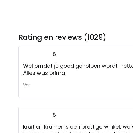
Rating en reviews (1029)
8
Wel omdat je goed geholpen wordt...nette
Alles was prima
Vos
8
kruit en kramer is een prettige winkel, we