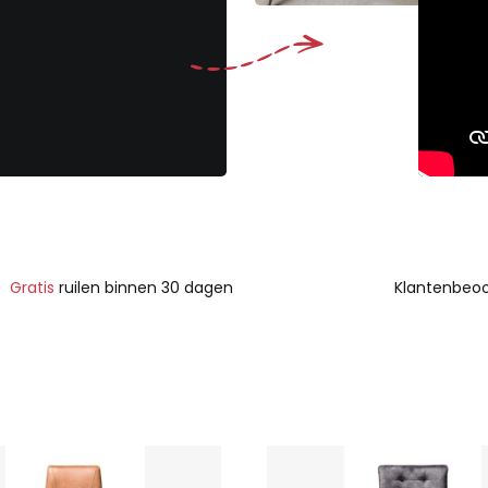
Gratis
ruilen binnen 30 dagen
Klantenbeoo