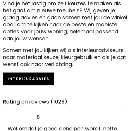
Vind je het lastig om zelf keuzes te maken als
het gaat om nieuwe meubels? Wij geven je
graag advies en gaan samen met jou de winkel
door om te kijken naar de beste en mooiste
opties voor jouw woning, helemaal passend
aan jouw wensen.
Samen met jou kijken wij als interieuradviseurs
naar materiaal keuze, kleurgebruik en als je dat
wenst ook naar verlichting.
INTERIEURADVIES
Rating en reviews (1029)
8
Wel omdat je goed geholpen wordt...nette