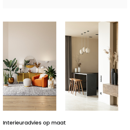
Interieuradvies op maat