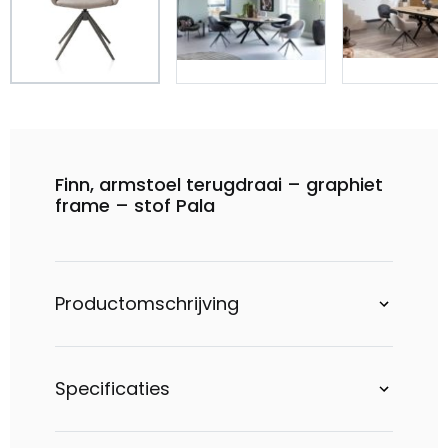
Finn, armstoel terugdraai – graphiet
frame – stof Pala
Productomschrijving
Specificaties