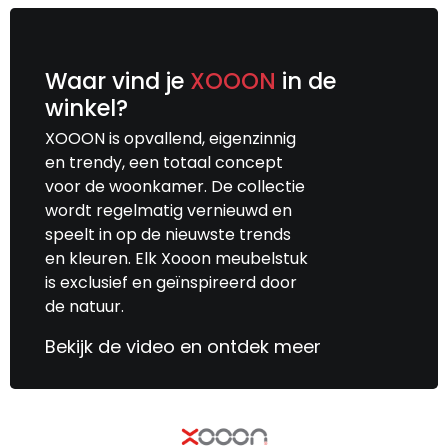
Waar vind je
XOOON
in de
winkel?
XOOON is opvallend, eigenzinnig
en trendy, een totaal concept
voor de woonkamer. De collectie
wordt regelmatig vernieuwd en
speelt in op de nieuwste trends
en kleuren. Elk Xooon meubelstuk
is exclusief en geïnspireerd door
de natuur.
Bekijk de video en ontdek meer