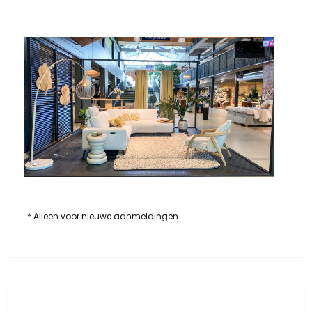
* Alleen voor nieuwe aanmeldingen