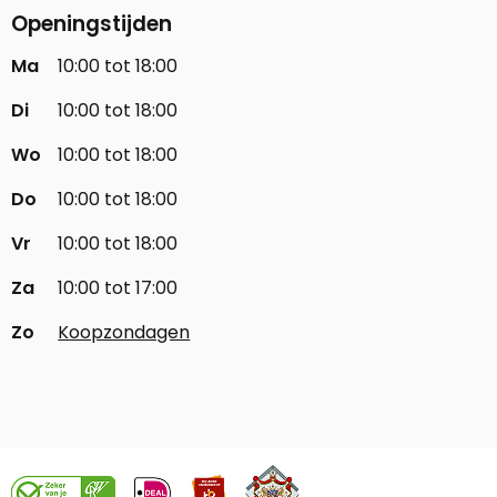
Openingstijden
Ma
10:00 tot 18:00
Di
10:00 tot 18:00
Wo
10:00 tot 18:00
Do
10:00 tot 18:00
Vr
10:00 tot 18:00
Za
10:00 tot 17:00
Zo
Koopzondagen