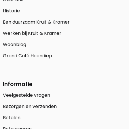
Historie
Een duurzaam Kruit & Kramer
Werken bij Kruit & Kramer
Woonblog
Grand Café Hoendiep
Informatie
Veelgestelde vragen
Bezorgen en verzenden
Betalen
Retourneren