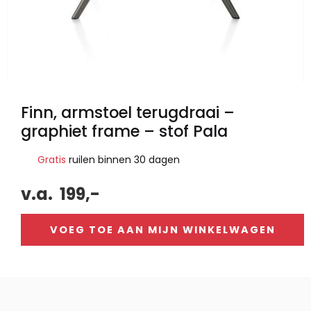
Finn, armstoel terugdraai –
graphiet frame – stof Pala
Gratis
ruilen binnen 30 dagen
v.a.
199,-
VOEG TOE AAN MIJN WINKELWAGEN
Alternative: