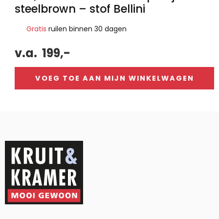
steelbrown – stof Bellini
Gratis
ruilen binnen 30 dagen
v.a.
199,-
VOEG TOE AAN MIJN WINKELWAGEN
Alternative: