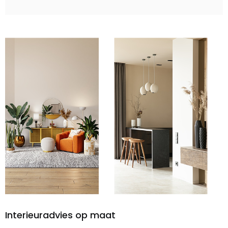
Interieuradvies op maat