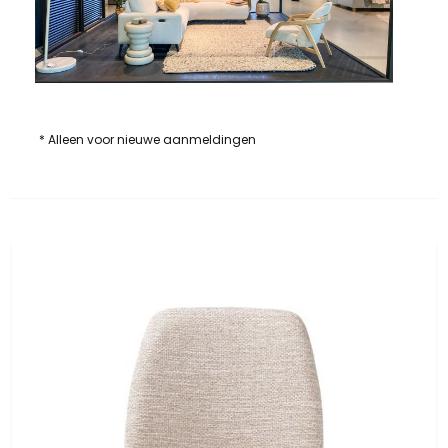
* Alleen voor nieuwe aanmeldingen