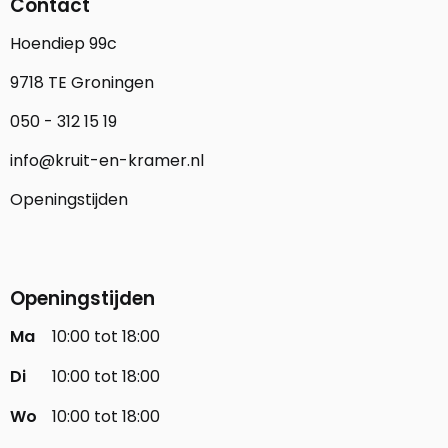
Contact
Hoendiep 99c
9718 TE Groningen
050 - 312 15 19
info@kruit-en-kramer.nl
Openingstijden
Openingstijden
Ma
10:00 tot 18:00
Di
10:00 tot 18:00
Wo
10:00 tot 18:00