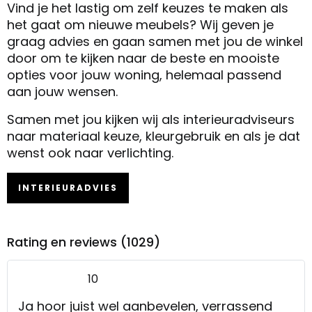
Vind je het lastig om zelf keuzes te maken als
het gaat om nieuwe meubels? Wij geven je
graag advies en gaan samen met jou de winkel
door om te kijken naar de beste en mooiste
opties voor jouw woning, helemaal passend
aan jouw wensen.
Samen met jou kijken wij als interieuradviseurs
naar materiaal keuze, kleurgebruik en als je dat
wenst ook naar verlichting.
INTERIEURADVIES
Rating en reviews (1029)
10
Ja hoor juist wel aanbevelen, verrassend