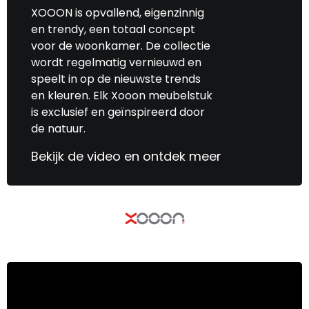
XOOON is opvallend, eigenzinnig
en trendy, een totaal concept
voor de woonkamer. De collectie
wordt regelmatig vernieuwd en
speelt in op de nieuwste trends
en kleuren. Elk Xooon meubelstuk
is exclusief en geïnspireerd door
de natuur.
Bekijk de video en ontdek meer