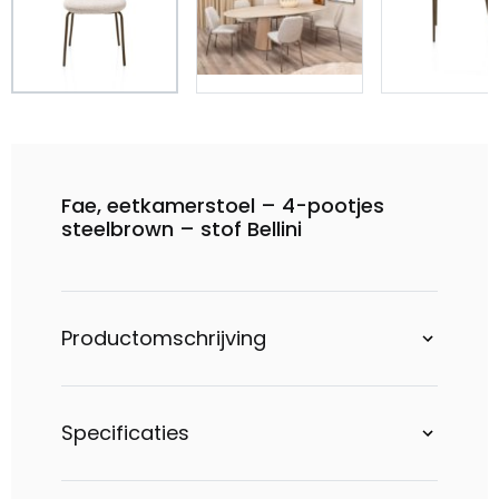
Fae, eetkamerstoel – 4-pootjes
steelbrown – stof Bellini
Productomschrijving
Specificaties