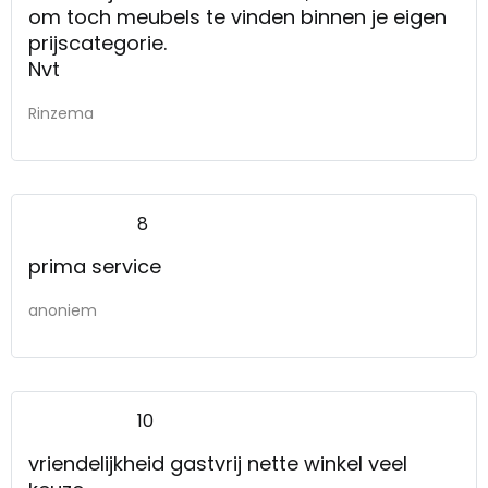
om toch meubels te vinden binnen je eigen
prijscategorie.
Nvt
Rinzema
8
prima service
anoniem
10
vriendelijkheid gastvrij nette winkel veel