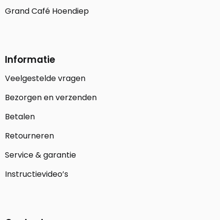
Grand Café Hoendiep
Informatie
Veelgestelde vragen
Bezorgen en verzenden
Betalen
Retourneren
Service & garantie
Instructievideo’s