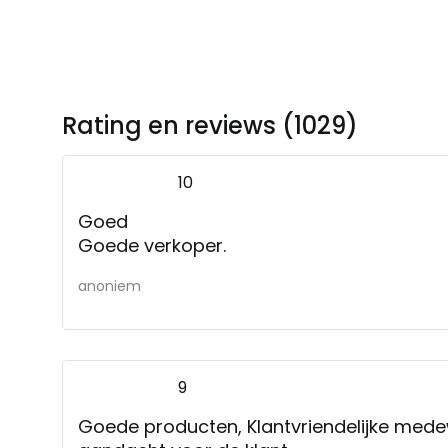
Rating en reviews (1029)
10
Goed
Goede verkoper.
anoniem
9
Goede producten, Klantvriendelijke med