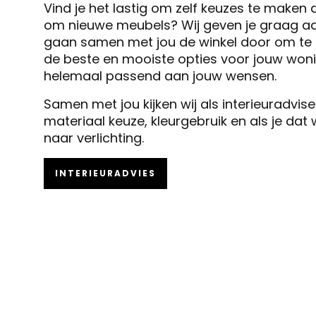
Vind je het lastig om zelf keuzes te maken 
om nieuwe meubels? Wij geven je graag ad
gaan samen met jou de winkel door om te k
de beste en mooiste opties voor jouw woni
helemaal passend aan jouw wensen.
Samen met jou kijken wij als interieuradvis
materiaal keuze, kleurgebruik en als je dat
naar verlichting.
INTERIEURADVIES