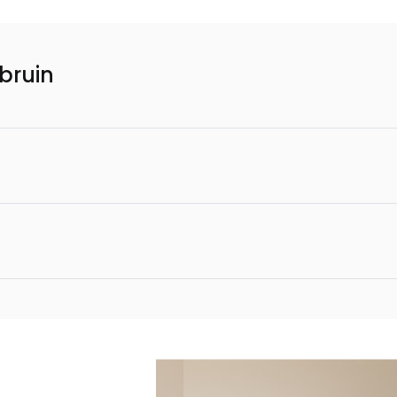
bruin