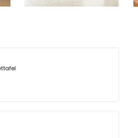
ttafel