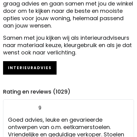
graag advies en gaan samen met jou de winkel
door om te kijken naar de beste en mooiste
opties voor jouw woning, helemaal passend
aan jouw wensen.
Samen met jou kijken wij als interieuradviseurs
naar materiaal keuze, kleurgebruik en als je dat
wenst ook naar verlichting.
INTERIEURADVIES
Rating en reviews (1029)
9
Goed advies, leuke en gevarieerde
ontwerpen van o.m. eetkamerstoelen.
Vriendelijke en geduldige verkoper. Stoelen