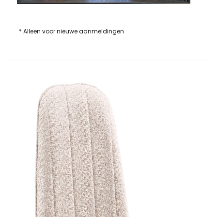
* Alleen voor nieuwe aanmeldingen