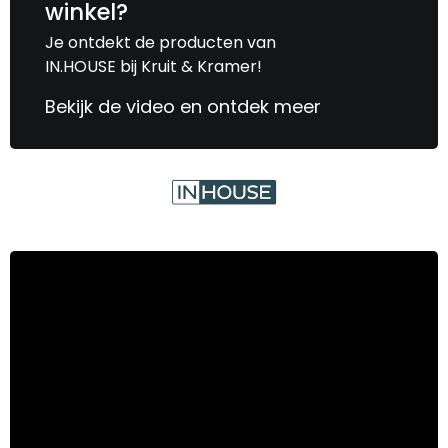
winkel?
Je ontdekt de producten van
IN.HOUSE bij Kruit & Kramer!
Bekijk de video en ontdek meer