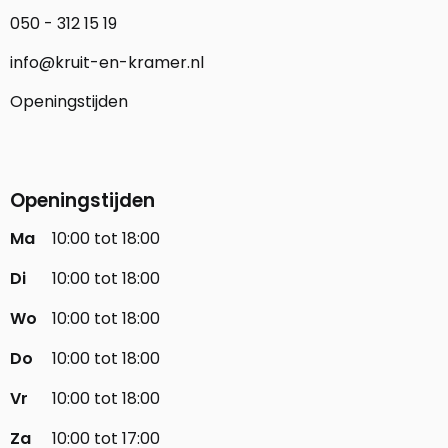
050 - 312 15 19
info@kruit-en-kramer.nl
Openingstijden
Openingstijden
Ma
10:00 tot 18:00
Di
10:00 tot 18:00
Wo
10:00 tot 18:00
Do
10:00 tot 18:00
Vr
10:00 tot 18:00
Za
10:00 tot 17:00