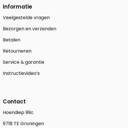
Informatie
Veelgestelde vragen
Bezorgen en verzenden
Betalen
Retourneren
Service & garantie
Instructievideo’s
Contact
Hoendiep 99c
9718 TE Groningen