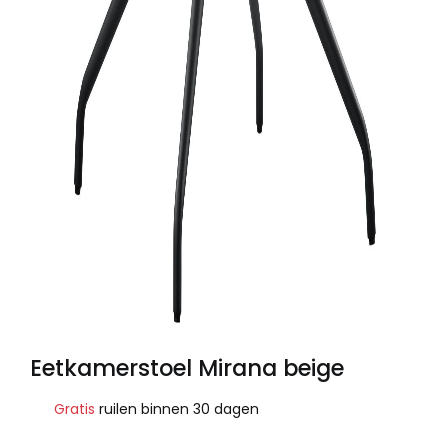
Eetkamerstoel Mirana beige
Gratis
ruilen binnen 30 dagen