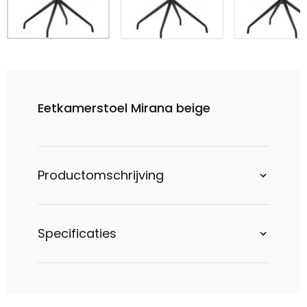
Eetkamerstoel Mirana beige
Productomschrijving
Specificaties