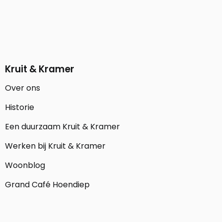
Kruit & Kramer
Over ons
Historie
Een duurzaam Kruit & Kramer
Werken bij Kruit & Kramer
Woonblog
Grand Café Hoendiep