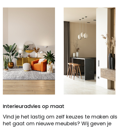
Interieuradvies op maat
Vind je het lastig om zelf keuzes te maken als
het gaat om nieuwe meubels? Wij geven je