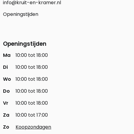
info@kruit-en-kramer.nl
Openingstijden
Openingstijden
Ma
10:00 tot 18:00
Di
10:00 tot 18:00
Wo
10:00 tot 18:00
Do
10:00 tot 18:00
Vr
10:00 tot 18:00
Za
10:00 tot 17:00
Zo
Koopzondagen