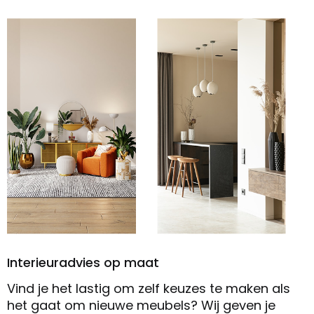
Interieuradvies op maat
Vind je het lastig om zelf keuzes te maken als
het gaat om nieuwe meubels? Wij geven je