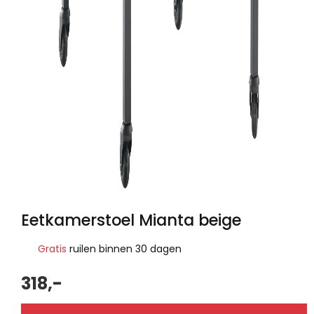
Eetkamerstoel Mianta beige
Gratis
ruilen binnen 30 dagen
318,-