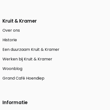
Kruit & Kramer
Over ons
Historie
Een duurzaam Kruit & Kramer
Werken bij Kruit & Kramer
Woonblog
Grand Café Hoendiep
Informatie