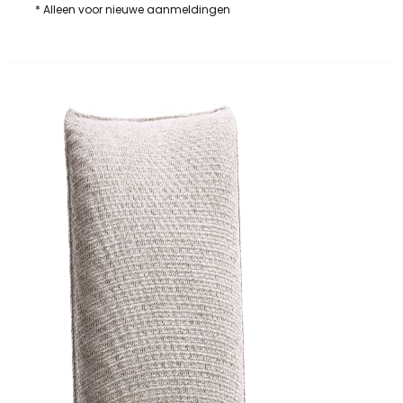
* Alleen voor nieuwe aanmeldingen