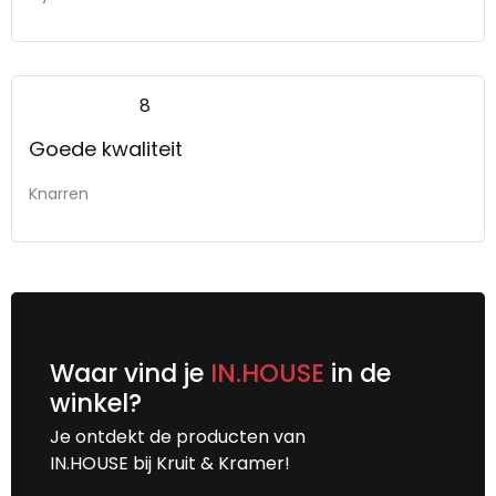
8
Goede kwaliteit
Knarren
Waar vind je
IN.HOUSE
in de
winkel?
Je ontdekt de producten van
IN.HOUSE bij Kruit & Kramer!