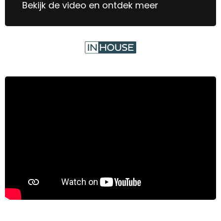
Bekijk de video en ontdek meer