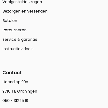
Veelgestelde vragen
Bezorgen en verzenden
Betalen
Retourneren
Service & garantie
Instructievideo’s
Contact
Hoendiep 99c
9718 TE Groningen
050 - 312 15 19