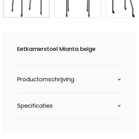
Eetkamerstoel Mianta beige
Productomschrijving
Specificaties