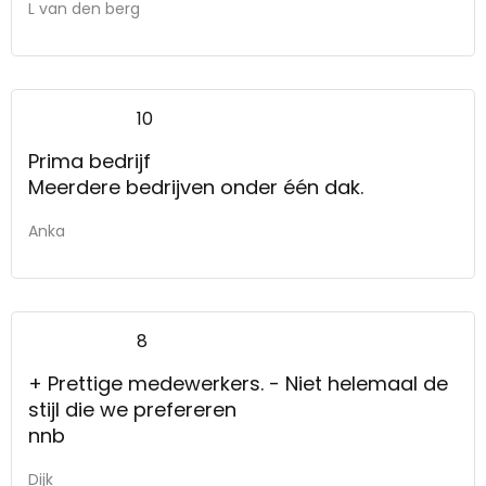
L van den berg
10
Prima bedrijf
Meerdere bedrijven onder één dak.
Anka
8
+ Prettige medewerkers. - Niet helemaal de
stijl die we prefereren
nnb
Dijk