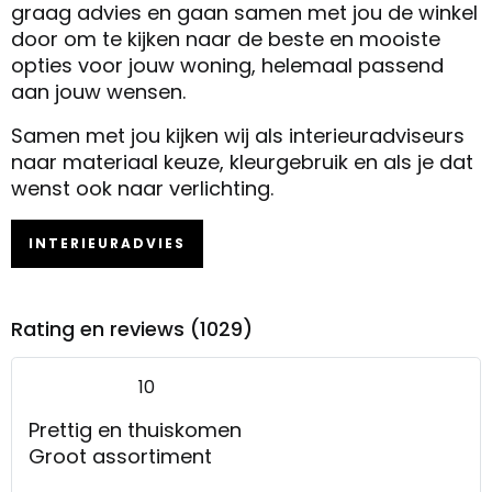
graag advies en gaan samen met jou de winkel
door om te kijken naar de beste en mooiste
opties voor jouw woning, helemaal passend
aan jouw wensen.
Samen met jou kijken wij als interieuradviseurs
naar materiaal keuze, kleurgebruik en als je dat
wenst ook naar verlichting.
INTERIEURADVIES
Rating en reviews (1029)
10
Prettig en thuiskomen
Groot assortiment