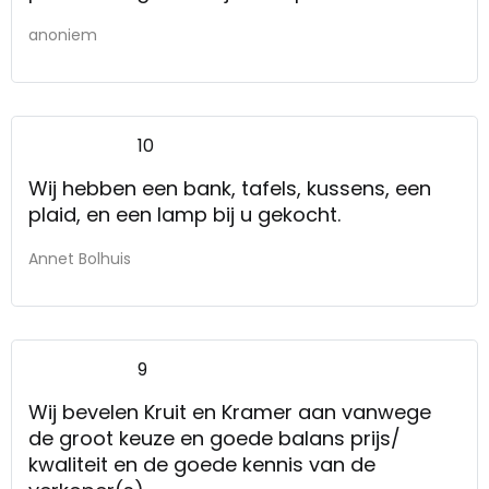
anoniem
10
Wij hebben een bank, tafels, kussens, een
plaid, en een lamp bij u gekocht.
Annet Bolhuis
9
Wij bevelen Kruit en Kramer aan vanwege
de groot keuze en goede balans prijs/
kwaliteit en de goede kennis van de