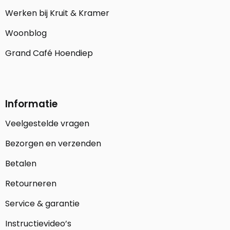
Werken bij Kruit & Kramer
Woonblog
Grand Café Hoendiep
Informatie
Veelgestelde vragen
Bezorgen en verzenden
Betalen
Retourneren
Service & garantie
Instructievideo’s