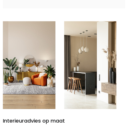
Interieuradvies op maat