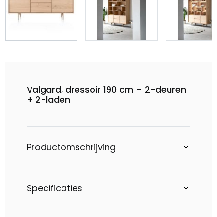
Valgard, dressoir 190 cm – 2-deuren
+ 2-laden
Productomschrijving
Specificaties