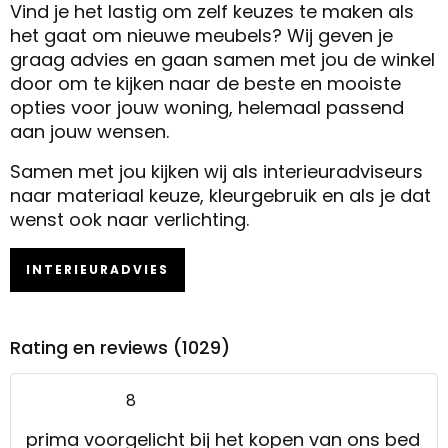
Vind je het lastig om zelf keuzes te maken als
het gaat om nieuwe meubels? Wij geven je
graag advies en gaan samen met jou de winkel
door om te kijken naar de beste en mooiste
opties voor jouw woning, helemaal passend
aan jouw wensen.
Samen met jou kijken wij als interieuradviseurs
naar materiaal keuze, kleurgebruik en als je dat
wenst ook naar verlichting.
INTERIEURADVIES
Rating en reviews (1029)
8
prima voorgelicht bij het kopen van ons bed