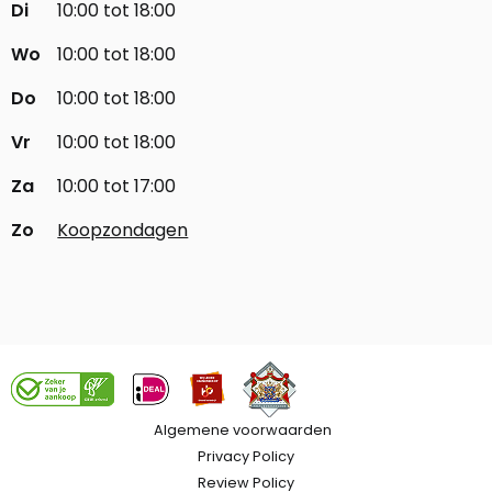
Di
10:00 tot 18:00
Wo
10:00 tot 18:00
Do
10:00 tot 18:00
Vr
10:00 tot 18:00
Za
10:00 tot 17:00
Zo
Koopzondagen
Algemene voorwaarden
Privacy Policy
Review Policy