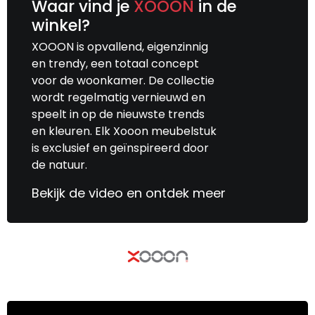
Waar vind je
XOOON
in de
winkel?
XOOON is opvallend, eigenzinnig
en trendy, een totaal concept
voor de woonkamer. De collectie
wordt regelmatig vernieuwd en
speelt in op de nieuwste trends
en kleuren. Elk Xooon meubelstuk
is exclusief en geïnspireerd door
de natuur.
Bekijk de video en ontdek meer