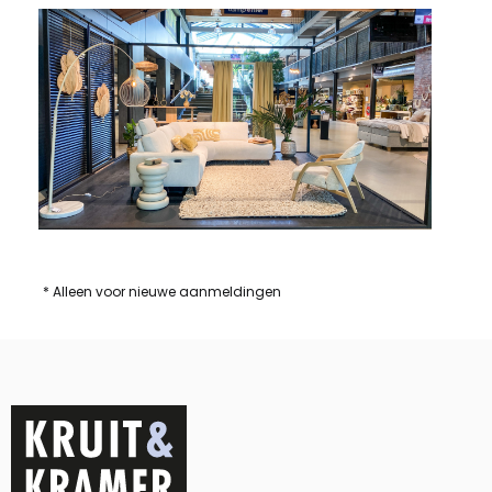
* Alleen voor nieuwe aanmeldingen