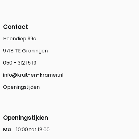
Contact
Hoendiep 99c
9718 TE Groningen
050 - 312 15 19
info@kruit-en-kramer.nl
Openingstijden
Openingstijden
Ma
10:00 tot 18:00