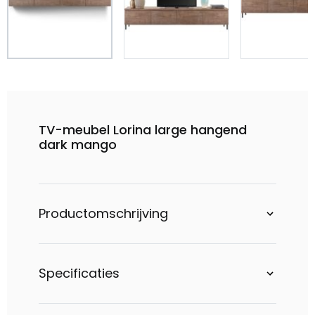
TV-meubel Lorina large hangend
dark mango
Productomschrijving
Specificaties