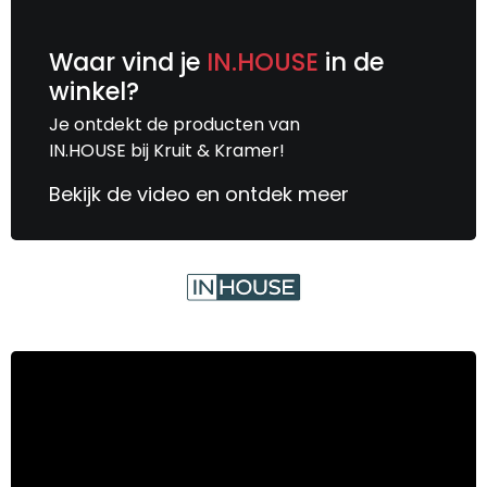
Waar vind je
IN.HOUSE
in de
winkel?
Je ontdekt de producten van
IN.HOUSE bij Kruit & Kramer!
Bekijk de video en ontdek meer