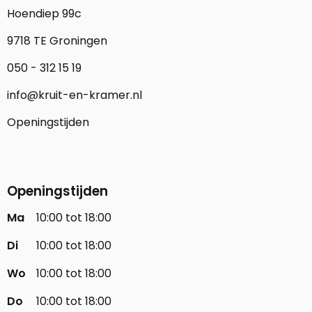
Hoendiep 99c
9718 TE Groningen
050 - 312 15 19
info@kruit-en-kramer.nl
Openingstijden
Openingstijden
Ma
10:00 tot 18:00
Di
10:00 tot 18:00
Wo
10:00 tot 18:00
Do
10:00 tot 18:00