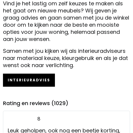
Vind je het lastig om zelf keuzes te maken als
het gaat om nieuwe meubels? Wij geven je
graag advies en gaan samen met jou de winkel
door om te kijken naar de beste en mooiste
opties voor jouw woning, helemaal passend
aan jouw wensen.
Samen met jou kijken wij als interieuradviseurs
naar materiaal keuze, kleurgebruik en als je dat
wenst ook naar verlichting.
INTERIEURADVIES
Rating en reviews (1029)
8
Leuk geholpen, ook nog een beetje korting,