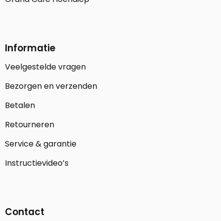
Informatie
Veelgestelde vragen
Bezorgen en verzenden
Betalen
Retourneren
Service & garantie
Instructievideo’s
Contact