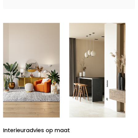
Interieuradvies op maat