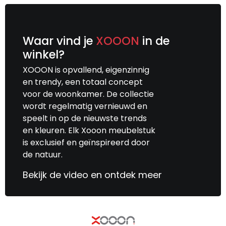
Waar vind je
XOOON
in de
winkel?
XOOON is opvallend, eigenzinnig
en trendy, een totaal concept
voor de woonkamer. De collectie
wordt regelmatig vernieuwd en
speelt in op de nieuwste trends
en kleuren. Elk Xooon meubelstuk
is exclusief en geïnspireerd door
de natuur.
Bekijk de video en ontdek meer