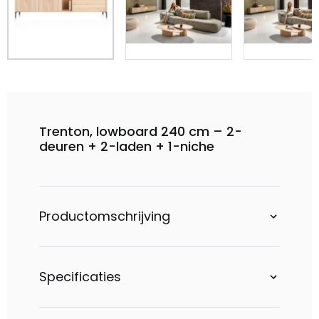
Trenton, lowboard 240 cm – 2-
deuren + 2-laden + 1-niche
Productomschrijving
Specificaties