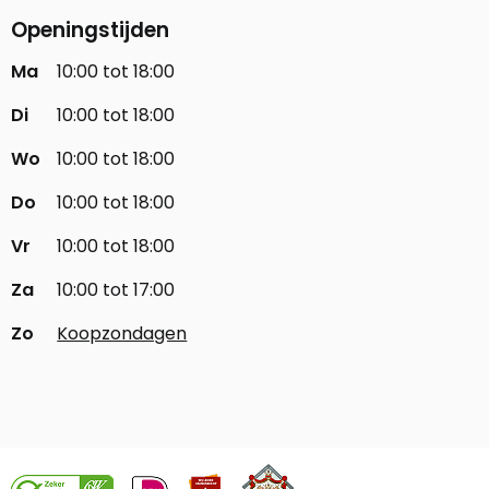
Openingstijden
Ma
10:00 tot 18:00
Di
10:00 tot 18:00
Wo
10:00 tot 18:00
Do
10:00 tot 18:00
Vr
10:00 tot 18:00
Za
10:00 tot 17:00
Zo
Koopzondagen