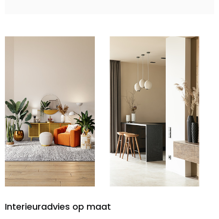
Interieuradvies op maat