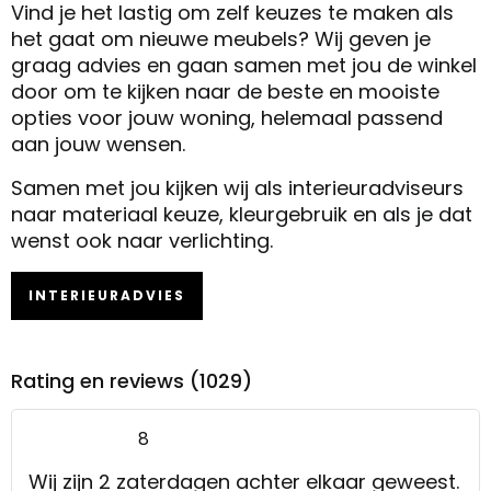
Vind je het lastig om zelf keuzes te maken als
het gaat om nieuwe meubels? Wij geven je
graag advies en gaan samen met jou de winkel
door om te kijken naar de beste en mooiste
opties voor jouw woning, helemaal passend
aan jouw wensen.
Samen met jou kijken wij als interieuradviseurs
naar materiaal keuze, kleurgebruik en als je dat
wenst ook naar verlichting.
INTERIEURADVIES
Rating en reviews (1029)
8
Wij zijn 2 zaterdagen achter elkaar geweest.