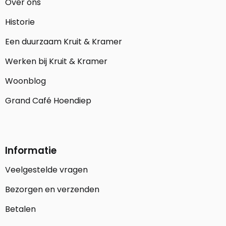
Over ons
Historie
Een duurzaam Kruit & Kramer
Werken bij Kruit & Kramer
Woonblog
Grand Café Hoendiep
Informatie
Veelgestelde vragen
Bezorgen en verzenden
Betalen