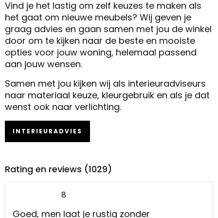
Vind je het lastig om zelf keuzes te maken als
het gaat om nieuwe meubels? Wij geven je
graag advies en gaan samen met jou de winkel
door om te kijken naar de beste en mooiste
opties voor jouw woning, helemaal passend
aan jouw wensen.
Samen met jou kijken wij als interieuradviseurs
naar materiaal keuze, kleurgebruik en als je dat
wenst ook naar verlichting.
INTERIEURADVIES
Rating en reviews (1029)
8
Goed, men laat je rustig zonder