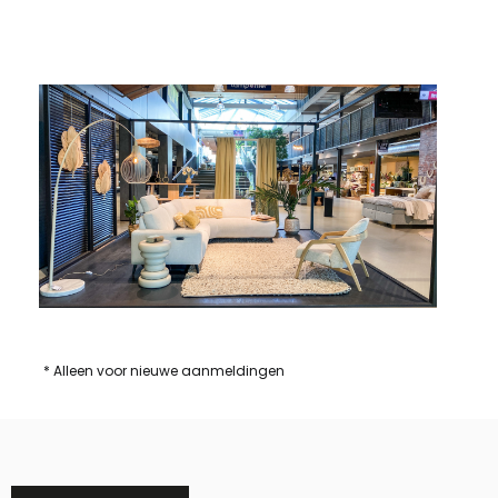
* Alleen voor nieuwe aanmeldingen