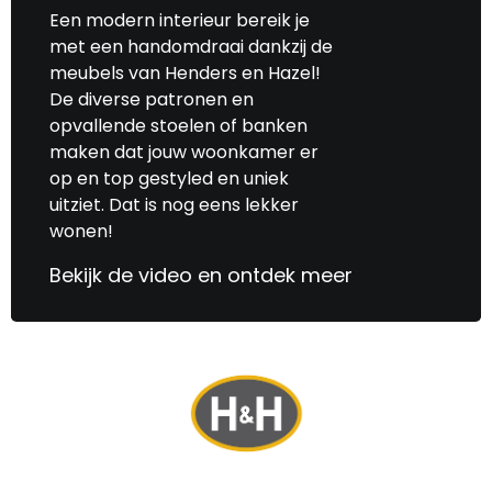
Een modern interieur bereik je
met een handomdraai dankzij de
meubels van Henders en Hazel!
De diverse patronen en
opvallende stoelen of banken
maken dat jouw woonkamer er
op en top gestyled en uniek
uitziet. Dat is nog eens lekker
wonen!
Bekijk de video en ontdek meer