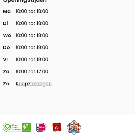
Ma
10:00 tot 18:00
Di
10:00 tot 18:00
Wo
10:00 tot 18:00
Do
10:00 tot 18:00
Vr
10:00 tot 18:00
Za
10:00 tot 17:00
Zo
Koopzondagen