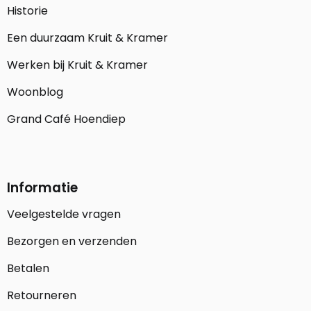
Historie
Een duurzaam Kruit & Kramer
Werken bij Kruit & Kramer
Woonblog
Grand Café Hoendiep
Informatie
Veelgestelde vragen
Bezorgen en verzenden
Betalen
Retourneren