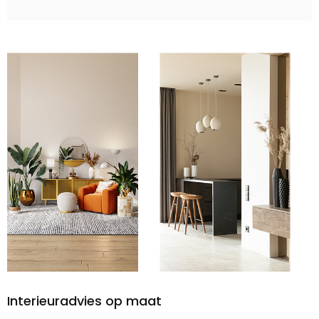
Interieuradvies op maat