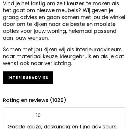
Vind je het lastig om zelf keuzes te maken als
het gaat om nieuwe meubels? Wij geven je
graag advies en gaan samen met jou de winkel
door om te kijken naar de beste en mooiste
opties voor jouw woning, helemaal passend
aan jouw wensen.
Samen met jou kijken wij als interieuradviseurs
naar materiaal keuze, kleurgebruik en als je dat
wenst ook naar verlichting.
INTERIEURADVIES
Rating en reviews (1029)
10
Goede keuze, deskundig en fijne adviseurs.