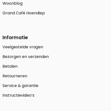
Woonblog
Grand Café Hoendiep
Informatie
Veelgestelde vragen
Bezorgen en verzenden
Betalen
Retourneren
Service & garantie
Instructievideo’s