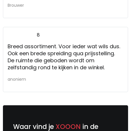
Brouwer
8
Breed assortiment. Voor ieder wat wils dus.
Ook een brede spreiding qua prijsstelling.
De ruimte die geboden wordt om
zelfstandig rond te kijken in de winkel.
anoniem
Waar vind je
XOOON
in de