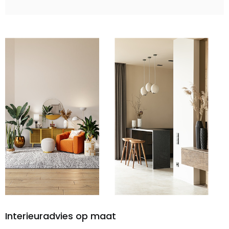
Interieuradvies op maat