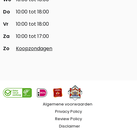
Do
10:00 tot 18:00
Vr
10:00 tot 18:00
Za
10:00 tot 17:00
Zo
Koopzondagen
Algemene voorwaarden
Privacy Policy
Review Policy
Disclaimer