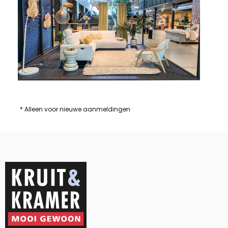
* Alleen voor nieuwe aanmeldingen