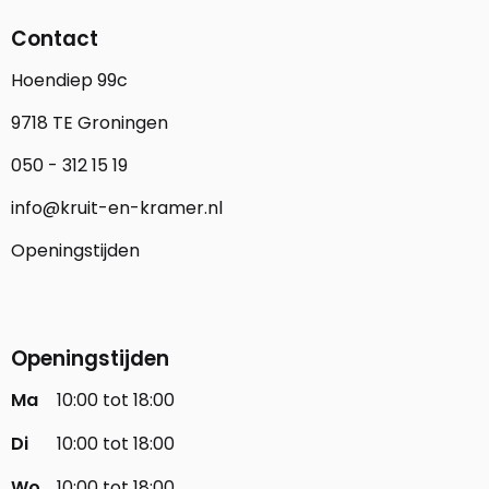
Contact
Hoendiep 99c
9718 TE Groningen
050 - 312 15 19
info@kruit-en-kramer.nl
Openingstijden
Openingstijden
Ma
10:00 tot 18:00
Di
10:00 tot 18:00
Wo
10:00 tot 18:00