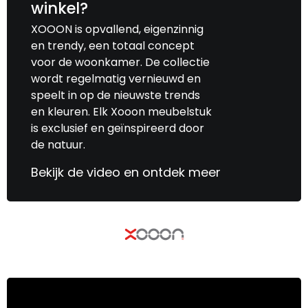
winkel?
XOOON is opvallend, eigenzinnig
en trendy, een totaal concept
voor de woonkamer. De collectie
wordt regelmatig vernieuwd en
speelt in op de nieuwste trends
en kleuren. Elk Xooon meubelstuk
is exclusief en geïnspireerd door
de natuur.
Bekijk de video en ontdek meer