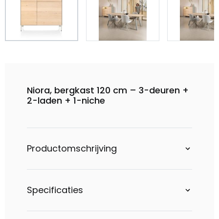
Niora, bergkast 120 cm – 3-deuren +
2-laden + 1-niche
Productomschrijving
Specificaties