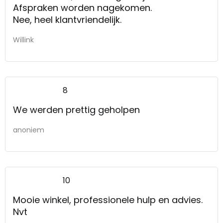
Afspraken worden nagekomen.
Nee, heel klantvriendelijk.
Willink
8
We werden prettig geholpen
anoniem
10
Mooie winkel, professionele hulp en advies.
Nvt