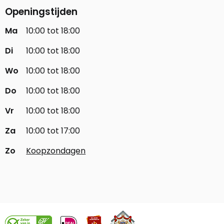
Openingstijden
Ma
10:00 tot 18:00
Di
10:00 tot 18:00
Wo
10:00 tot 18:00
Do
10:00 tot 18:00
Vr
10:00 tot 18:00
Za
10:00 tot 17:00
Zo
Koopzondagen