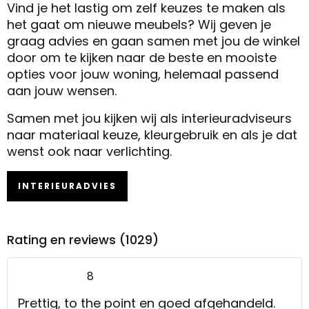
Vind je het lastig om zelf keuzes te maken als
het gaat om nieuwe meubels? Wij geven je
graag advies en gaan samen met jou de winkel
door om te kijken naar de beste en mooiste
opties voor jouw woning, helemaal passend
aan jouw wensen.
Samen met jou kijken wij als interieuradviseurs
naar materiaal keuze, kleurgebruik en als je dat
wenst ook naar verlichting.
INTERIEURADVIES
Rating en reviews (1029)
8
Prettig, to the point en goed afgehandeld.