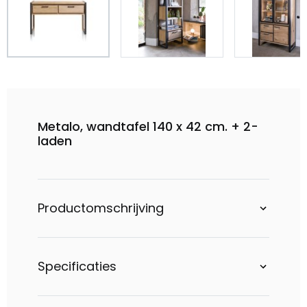
Metalo, wandtafel 140 x 42 cm. + 2-
laden
Productomschrijving
Specificaties