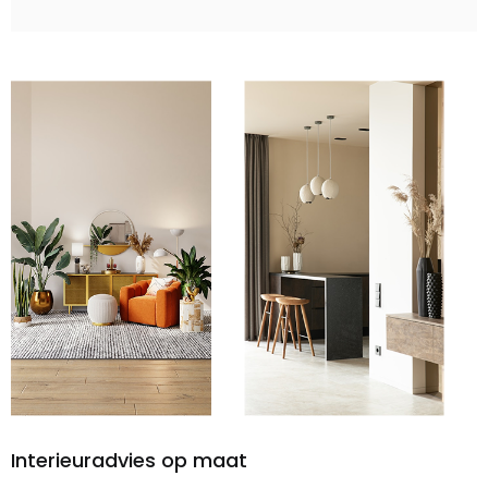
Interieuradvies op maat