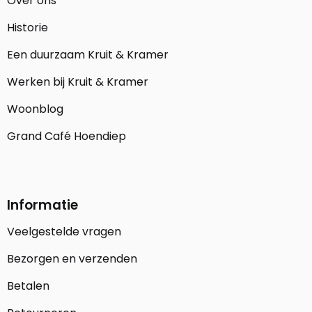
Over ons
Historie
Een duurzaam Kruit & Kramer
Werken bij Kruit & Kramer
Woonblog
Grand Café Hoendiep
Informatie
Veelgestelde vragen
Bezorgen en verzenden
Betalen