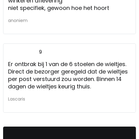
winkel en aflevering
niet specifiek, gewoon hoe het hoort
anoniem
9
Er ontbrak bij 1 van de 6 stoelen de wieltjes.
Direct de bezorger geregeld dat de wieltjes
per post verstuurd zou worden. Binnen 14
dagen de wieltjes keurig thuis.
Lascaris