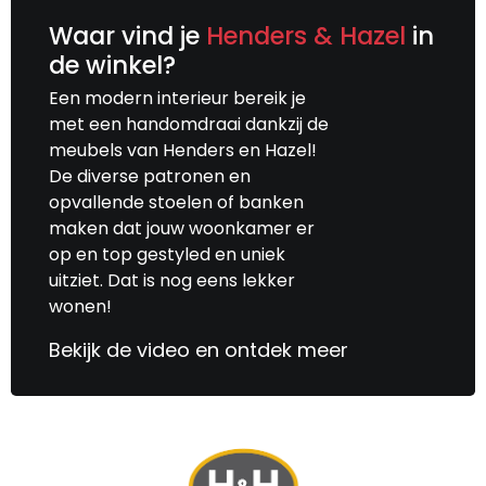
Waar vind je
Henders & Hazel
in
de winkel?
Een modern interieur bereik je
met een handomdraai dankzij de
meubels van Henders en Hazel!
De diverse patronen en
opvallende stoelen of banken
maken dat jouw woonkamer er
op en top gestyled en uniek
uitziet. Dat is nog eens lekker
wonen!
Bekijk de video en ontdek meer