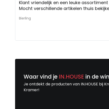
Klant vriendelijk en een leuke assortiment
Mocht verschillende artikelen thuis bekij
Bierling
Waar vind je
IN.HOUSE
in de wi
Je ontdekt de producten van IN.HOUSE bij Kr
Kramer!