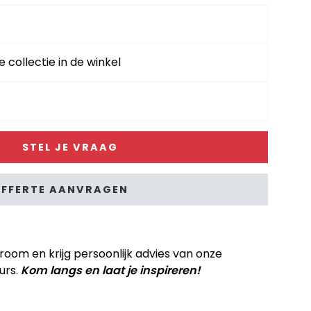
e collectie in de winkel
STEL JE VRAAG
FFERTE AANVRAGEN
om en krijg persoonlijk advies van onze
urs.
Kom langs en laat je inspireren!