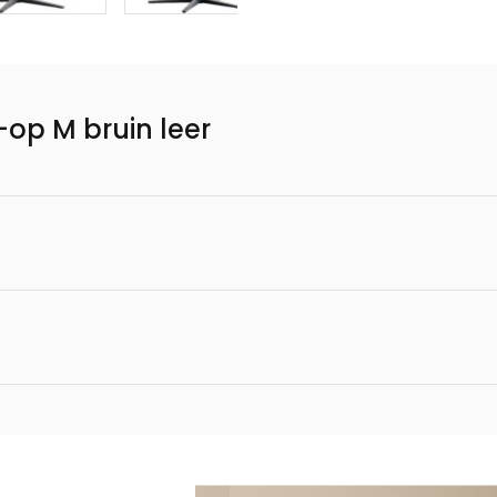
-op M bruin leer