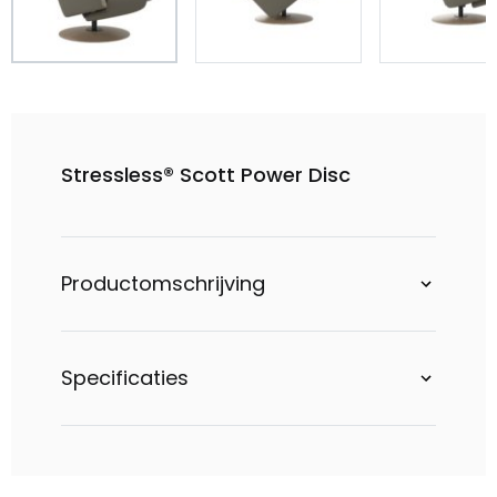
Stressless® Scott Power Disc
Productomschrijving
Specificaties