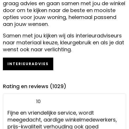
graag advies en gaan samen met jou de winkel
door om te kijken naar de beste en mooiste
opties voor jouw woning, helemaal passend
aan jouw wensen.
Samen met jou kijken wij als interieuradviseurs
naar materiaal keuze, kleurgebruik en als je dat
wenst ook naar verlichting.
INTERIEURADVIES
Rating en reviews (1029)
10
Fijne en vriendelijke service, wordt
meegedacht, aardige winkelmedewerkers,
prijs-kwaliteit verhouding ook goed