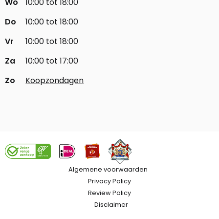
Wo
10:00 tot 18:00
Do
10:00 tot 18:00
Vr
10:00 tot 18:00
Za
10:00 tot 17:00
Zo
Koopzondagen
Algemene voorwaarden
Privacy Policy
Review Policy
Disclaimer