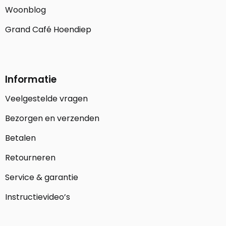
Woonblog
Grand Café Hoendiep
Informatie
Veelgestelde vragen
Bezorgen en verzenden
Betalen
Retourneren
Service & garantie
Instructievideo’s