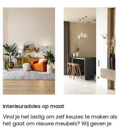
Interieuradvies op maat
Vind je het lastig om zelf keuzes te maken als
het gaat om nieuwe meubels? Wij geven je