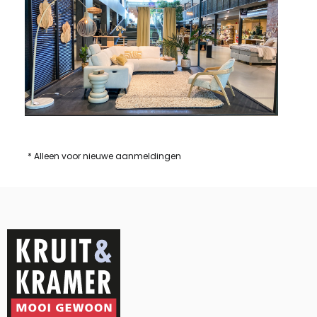
* Alleen voor nieuwe aanmeldingen