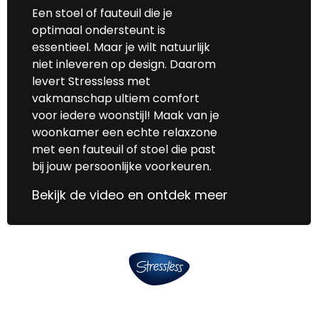
Een stoel of fauteuil die je
optimaal ondersteunt is
essentieel. Maar je wilt natuurlijk
niet inleveren op design. Daarom
levert Stressless met
vakmanschap ultiem comfort
voor iedere woonstijl! Maak van je
woonkamer een echte relaxzone
met een fauteuil of stoel die past
bij jouw persoonlijke voorkeuren.
Bekijk de video en ontdek meer