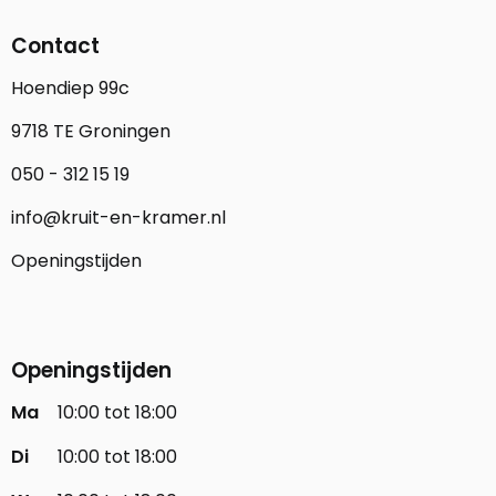
Contact
Hoendiep 99c
9718 TE Groningen
050 - 312 15 19
info@kruit-en-kramer.nl
Openingstijden
Openingstijden
Ma
10:00 tot 18:00
Di
10:00 tot 18:00