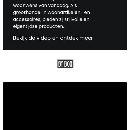
woonwens van vandaag. Als
groothandel in woonartikelen- en
accessoires, bieden zij stijlvolle en
eigentijdse producten.
Bekijk de video en ontdek meer