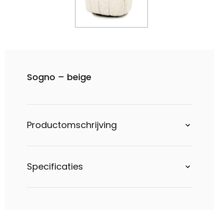
Sogno – beige
Productomschrijving
Specificaties