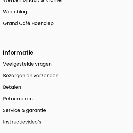
Werken bij Kruit & Kramer
Woonblog
Grand Café Hoendiep
Informatie
Veelgestelde vragen
Bezorgen en verzenden
Betalen
Retourneren
Service & garantie
Instructievideo’s