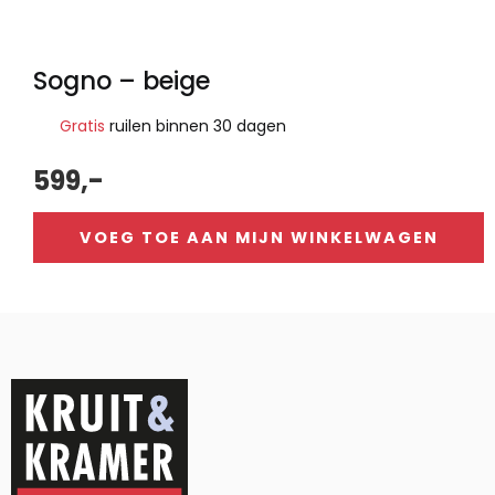
Sogno – beige
Gratis
ruilen binnen 30 dagen
599,-
VOEG TOE AAN MIJN WINKELWAGEN
Alternative: