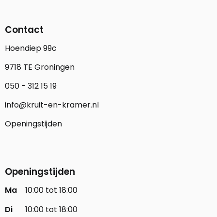
Contact
Hoendiep 99c
9718 TE Groningen
050 - 312 15 19
info@kruit-en-kramer.nl
Openingstijden
Openingstijden
Ma
10:00 tot 18:00
Di
10:00 tot 18:00