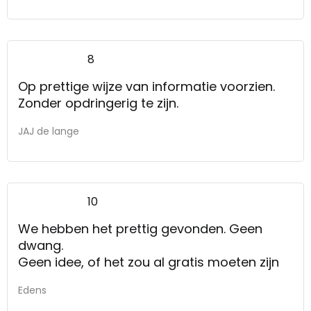
8
Op prettige wijze van informatie voorzien.
Zonder opdringerig te zijn.
JAJ de lange
10
We hebben het prettig gevonden. Geen
dwang.
Geen idee, of het zou al gratis moeten zijn
Edens