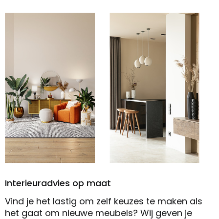
Interieuradvies op maat
Vind je het lastig om zelf keuzes te maken als
het gaat om nieuwe meubels? Wij geven je