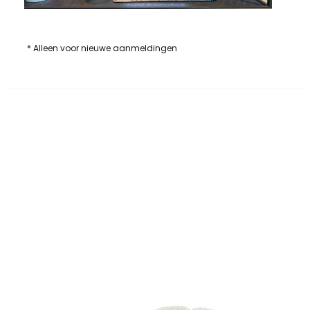
* Alleen voor nieuwe aanmeldingen