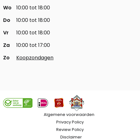
Wo
10:00 tot 18:00
Do
10:00 tot 18:00
Vr
10:00 tot 18:00
Za
10:00 tot 17:00
Zo
Koopzondagen
Algemene voorwaarden
Privacy Policy
Review Policy
Disclaimer