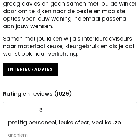
graag advies en gaan samen met jou de winkel
door om te kijken naar de beste en mooiste
opties voor jouw woning, helemaal passend
aan jouw wensen.
Samen met jou kijken wij als interieuradviseurs
naar materiaal keuze, kleurgebruik en als je dat
wenst ook naar verlichting.
INTERIEURADVIES
Rating en reviews (1029)
8
prettig personeel, leuke sfeer, veel keuze
anoniem