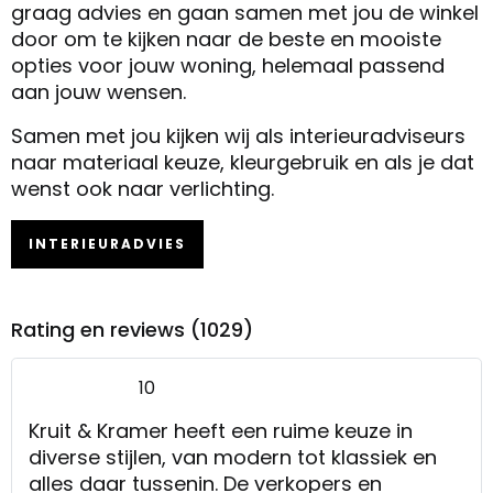
graag advies en gaan samen met jou de winkel
door om te kijken naar de beste en mooiste
opties voor jouw woning, helemaal passend
aan jouw wensen.
Samen met jou kijken wij als interieuradviseurs
naar materiaal keuze, kleurgebruik en als je dat
wenst ook naar verlichting.
INTERIEURADVIES
Rating en reviews (1029)
10
Kruit & Kramer heeft een ruime keuze in
diverse stijlen, van modern tot klassiek en
alles daar tussenin. De verkopers en