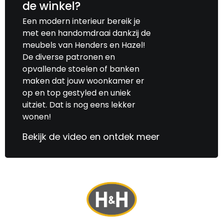
de winkel?
Een modern interieur bereik je
met een handomdraai dankzij de
meubels van Henders en Hazel!
De diverse patronen en
opvallende stoelen of banken
maken dat jouw woonkamer er
op en top gestyled en uniek
uitziet. Dat is nog eens lekker
wonen!
Bekijk de video en ontdek meer