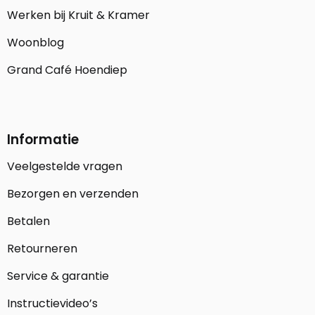
Werken bij Kruit & Kramer
Woonblog
Grand Café Hoendiep
Informatie
Veelgestelde vragen
Bezorgen en verzenden
Betalen
Retourneren
Service & garantie
Instructievideo’s