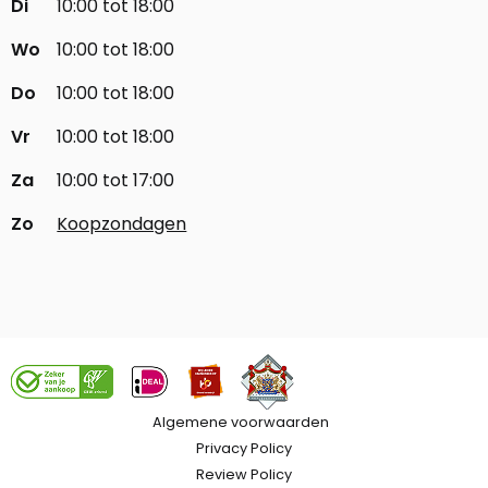
Di
10:00 tot 18:00
Wo
10:00 tot 18:00
Do
10:00 tot 18:00
Vr
10:00 tot 18:00
Za
10:00 tot 17:00
Zo
Koopzondagen
Algemene voorwaarden
Privacy Policy
Review Policy