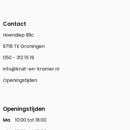
Contact
Hoendiep 99c
9718 TE Groningen
050 - 312 15 19
info@kruit-en-kramer.nl
Openingstijden
Openingstijden
Ma
10:00 tot 18:00