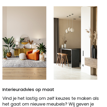
Interieuradvies op maat
Vind je het lastig om zelf keuzes te maken als
het gaat om nieuwe meubels? Wij geven je