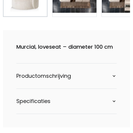
Murcial, loveseat – diameter 100 cm
Productomschrijving
Specificaties