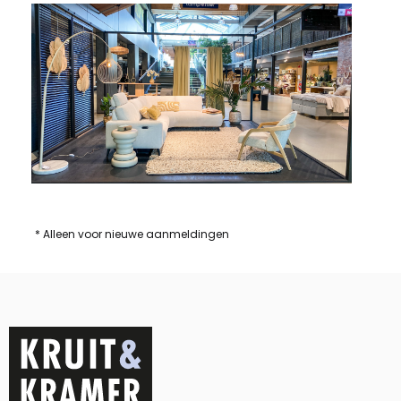
* Alleen voor nieuwe aanmeldingen