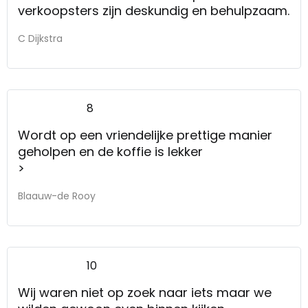
verkoopsters zijn deskundig en behulpzaam.
C Dijkstra
8
Wordt op een vriendelijke prettige manier
geholpen en de koffie is lekker
>
Blaauw-de Rooy
10
Wij waren niet op zoek naar iets maar we