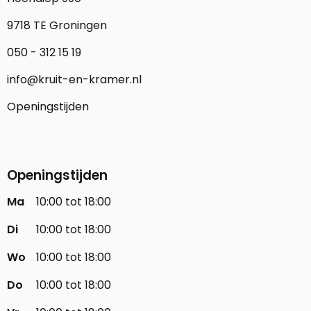
9718 TE Groningen
050 - 312 15 19
info@kruit-en-kramer.nl
Openingstijden
Openingstijden
Ma
10:00 tot 18:00
Di
10:00 tot 18:00
Wo
10:00 tot 18:00
Do
10:00 tot 18:00