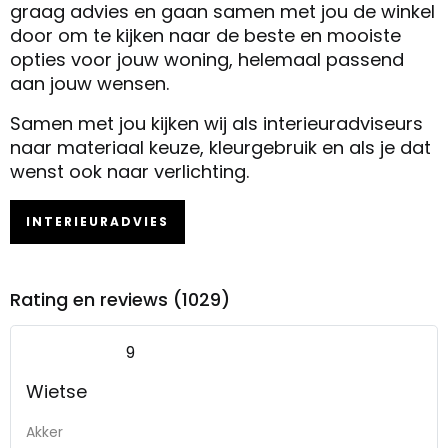
graag advies en gaan samen met jou de winkel
door om te kijken naar de beste en mooiste
opties voor jouw woning, helemaal passend
aan jouw wensen.
Samen met jou kijken wij als interieuradviseurs
naar materiaal keuze, kleurgebruik en als je dat
wenst ook naar verlichting.
INTERIEURADVIES
Rating en reviews (1029)
9
Wietse
Akker