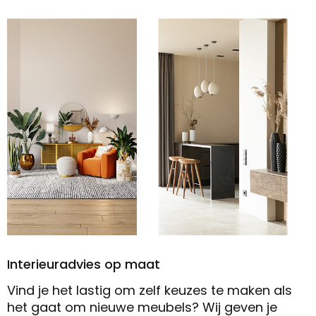
Interieuradvies op maat
Vind je het lastig om zelf keuzes te maken als
het gaat om nieuwe meubels? Wij geven je