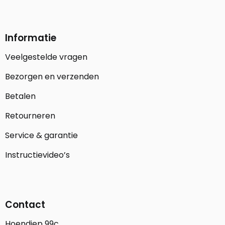
Informatie
Veelgestelde vragen
Bezorgen en verzenden
Betalen
Retourneren
Service & garantie
Instructievideo’s
Contact
Hoendiep 99c