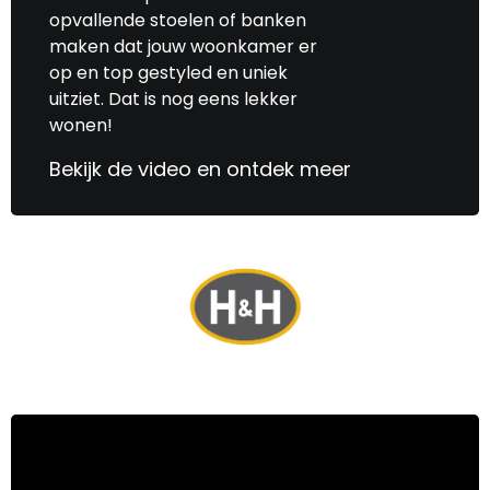
opvallende stoelen of banken
maken dat jouw woonkamer er
op en top gestyled en uniek
uitziet. Dat is nog eens lekker
wonen!
Bekijk de video en ontdek meer