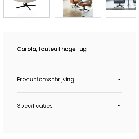
Carola, fauteuil hoge rug
Productomschrijving
Specificaties