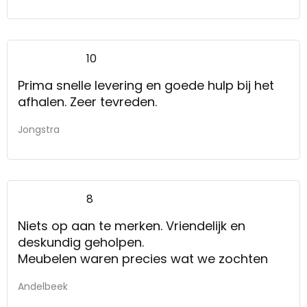
10
Prima snelle levering en goede hulp bij het
afhalen. Zeer tevreden.
Jongstra
8
Niets op aan te merken. Vriendelijk en
deskundig geholpen.
Meubelen waren precies wat we zochten
Andelbeek