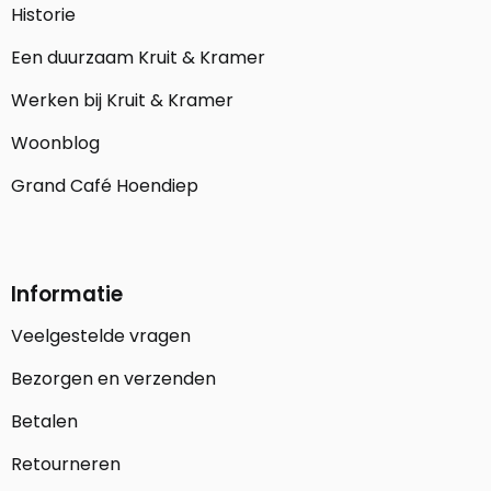
Historie
Een duurzaam Kruit & Kramer
Werken bij Kruit & Kramer
Woonblog
Grand Café Hoendiep
Informatie
Veelgestelde vragen
Bezorgen en verzenden
Betalen
Retourneren