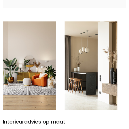
Interieuradvies op maat