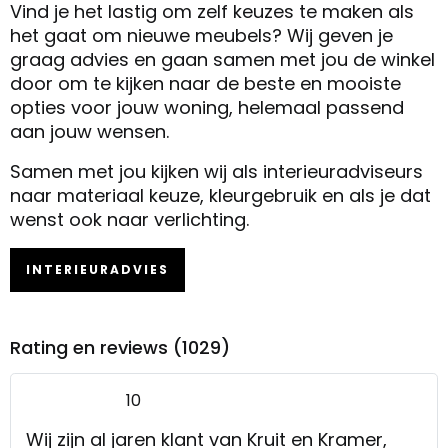
Vind je het lastig om zelf keuzes te maken als
het gaat om nieuwe meubels? Wij geven je
graag advies en gaan samen met jou de winkel
door om te kijken naar de beste en mooiste
opties voor jouw woning, helemaal passend
aan jouw wensen.
Samen met jou kijken wij als interieuradviseurs
naar materiaal keuze, kleurgebruik en als je dat
wenst ook naar verlichting.
INTERIEURADVIES
Rating en reviews (1029)
10
Wij zijn al jaren klant van Kruit en Kramer,