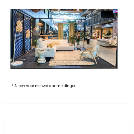
* Alleen voor nieuwe aanmeldingen