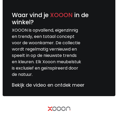
Waar vind je
XOOON
in de
winkel?
XOOON is opvallend, eigenzinnig
en trendy, een totaal concept
voor de woonkamer. De collectie
wordt regelmatig vernieuwd en
speelt in op de nieuwste trends
en kleuren. Elk Xooon meubelstuk
is exclusief en geïnspireerd door
de natuur.
Bekijk de video en ontdek meer