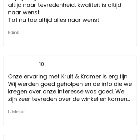
altijd naar tevredenheid, kwaliteit is altijd
naar wenst
Tot nu toe altijd alles naar wenst
Edink
10
Onze ervaring met Kruit & Kramer is erg fijn.
Wij werden goed geholpen en de info die we
kregen over onze interesse was goed. We
zijn zeer tevreden over de winkel en komen
er graag weer.
L. Meijer