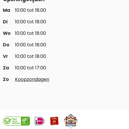
Ma
10:00 tot 18:00
Di
10:00 tot 18:00
Wo
10:00 tot 18:00
Do
10:00 tot 18:00
Vr
10:00 tot 18:00
Za
10:00 tot 17:00
Zo
Koopzondagen