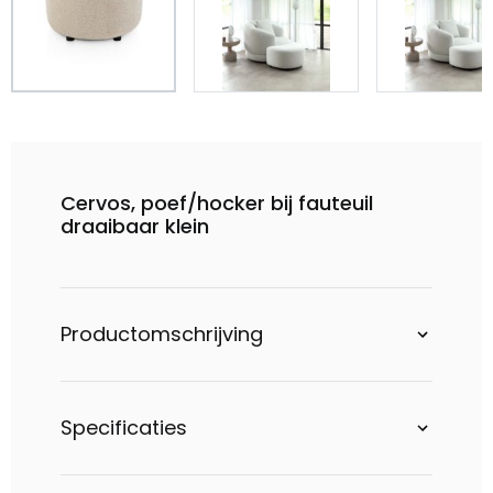
Cervos, poef/hocker bij fauteuil
draaibaar klein
Productomschrijving
Specificaties