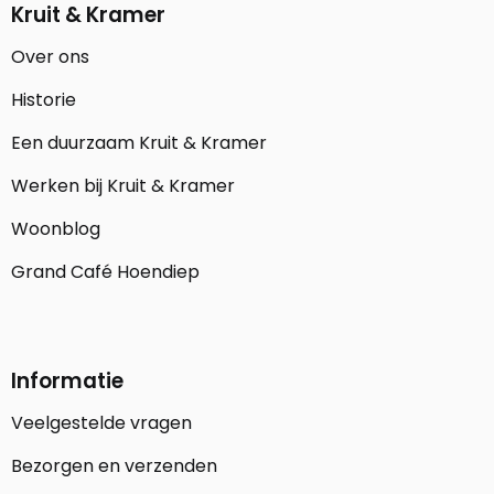
Kruit & Kramer
Over ons
Historie
Een duurzaam Kruit & Kramer
Werken bij Kruit & Kramer
Woonblog
Grand Café Hoendiep
Informatie
Veelgestelde vragen
Bezorgen en verzenden