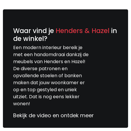
Waar vind je
Henders & Hazel
in
de winkel?
Een modern interieur bereik je
met een handomdraai dankzij de
meubels van Henders en Hazel!
De diverse patronen en
opvallende stoelen of banken
maken dat jouw woonkamer er
op en top gestyled en uniek
uitziet. Dat is nog eens lekker
wonen!
Bekijk de video en ontdek meer