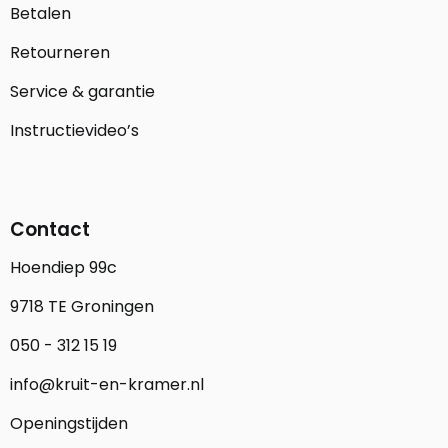
Betalen
Retourneren
Service & garantie
Instructievideo’s
Contact
Hoendiep 99c
9718 TE Groningen
050 - 312 15 19
info@kruit-en-kramer.nl
Openingstijden