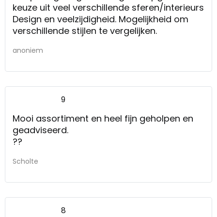
keuze uit veel verschillende sferen/interieurs
Design en veelzijdigheid. Mogelijkheid om
verschillende stijlen te vergelijken.
anoniem
9
Mooi assortiment en heel fijn geholpen en
geadviseerd.
??
Scholte
8