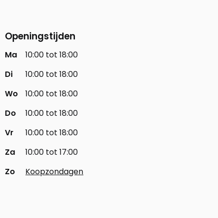
Openingstijden
Ma
10:00 tot 18:00
Di
10:00 tot 18:00
Wo
10:00 tot 18:00
Do
10:00 tot 18:00
Vr
10:00 tot 18:00
Za
10:00 tot 17:00
Zo
Koopzondagen