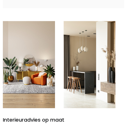
Interieuradvies op maat