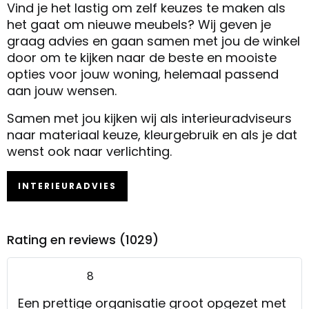
Vind je het lastig om zelf keuzes te maken als
het gaat om nieuwe meubels? Wij geven je
graag advies en gaan samen met jou de winkel
door om te kijken naar de beste en mooiste
opties voor jouw woning, helemaal passend
aan jouw wensen.
Samen met jou kijken wij als interieuradviseurs
naar materiaal keuze, kleurgebruik en als je dat
wenst ook naar verlichting.
INTERIEURADVIES
Rating en reviews (1029)
8
Een prettige organisatie groot opgezet met