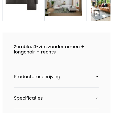
Zembla, 4-zits zonder armen +
longchair – rechts
Productomschrijving
Specificaties