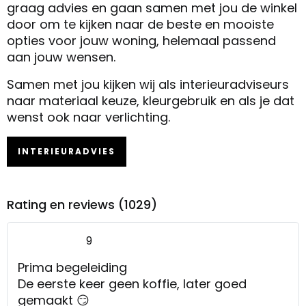
graag advies en gaan samen met jou de winkel
door om te kijken naar de beste en mooiste
opties voor jouw woning, helemaal passend
aan jouw wensen.
Samen met jou kijken wij als interieuradviseurs
naar materiaal keuze, kleurgebruik en als je dat
wenst ook naar verlichting.
INTERIEURADVIES
Rating en reviews (1029)
9
Prima begeleiding
De eerste keer geen koffie, later goed
gemaakt 😏