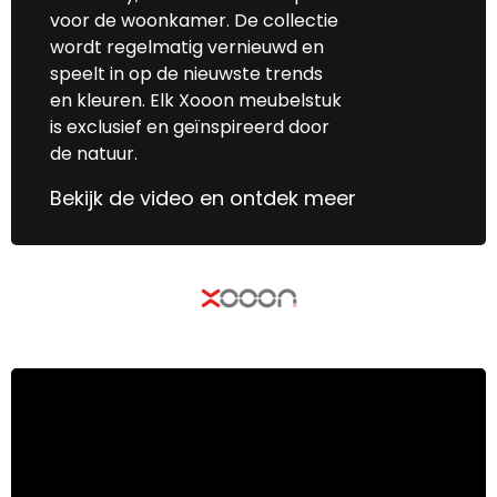
voor de woonkamer. De collectie
wordt regelmatig vernieuwd en
speelt in op de nieuwste trends
en kleuren. Elk Xooon meubelstuk
is exclusief en geïnspireerd door
de natuur.
Bekijk de video en ontdek meer