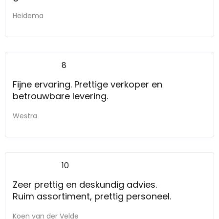
Heidema
8
Fijne ervaring. Prettige verkoper en
betrouwbare levering.
Westra
10
Zeer prettig en deskundig advies.
Ruim assortiment, prettig personeel.
Koen van der Velde