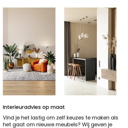
Interieuradvies op maat
Vind je het lastig om zelf keuzes te maken als
het gaat om nieuwe meubels? Wij geven je