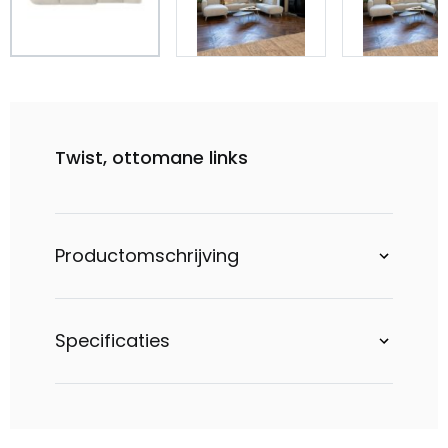
Twist, ottomane links
Productomschrijving
Specificaties