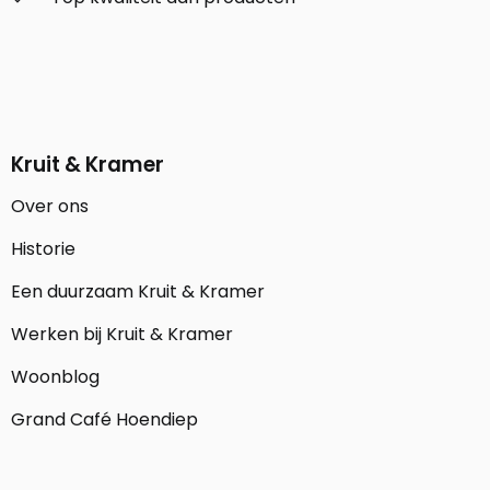
Kruit & Kramer
Over ons
Historie
Een duurzaam Kruit & Kramer
Werken bij Kruit & Kramer
Woonblog
Grand Café Hoendiep