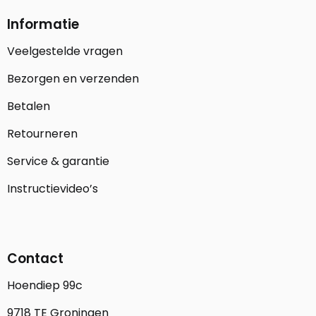
Informatie
Veelgestelde vragen
Bezorgen en verzenden
Betalen
Retourneren
Service & garantie
Instructievideo’s
Contact
Hoendiep 99c
9718 TE Groningen