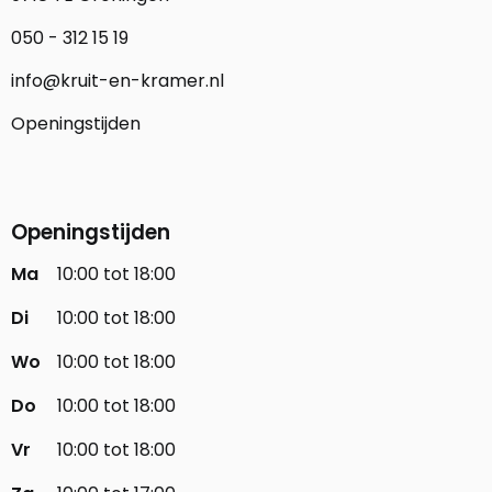
050 - 312 15 19
info@kruit-en-kramer.nl
Openingstijden
Openingstijden
Ma
10:00 tot 18:00
Di
10:00 tot 18:00
Wo
10:00 tot 18:00
Do
10:00 tot 18:00
Vr
10:00 tot 18:00