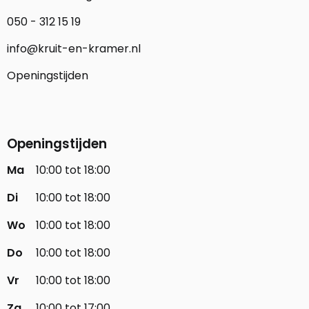
050 - 312 15 19
info@kruit-en-kramer.nl
Openingstijden
Openingstijden
Ma
10:00 tot 18:00
Di
10:00 tot 18:00
Wo
10:00 tot 18:00
Do
10:00 tot 18:00
Vr
10:00 tot 18:00
Za
10:00 tot 17:00