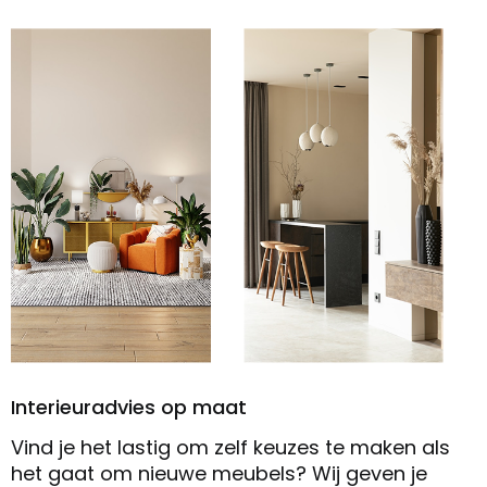
Interieuradvies op maat
Vind je het lastig om zelf keuzes te maken als
het gaat om nieuwe meubels? Wij geven je