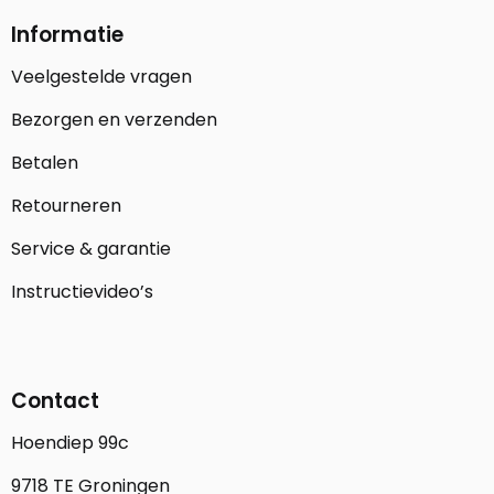
Informatie
Veelgestelde vragen
Bezorgen en verzenden
Betalen
Retourneren
Service & garantie
Instructievideo’s
Contact
Hoendiep 99c
9718 TE Groningen