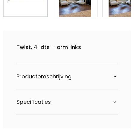
Twist, 4-zits – arm links
Productomschrijving
Specificaties