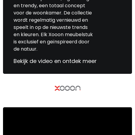
en trendy, een totaal concept
voor de woonkamer. De collectie
wordt regelmatig vernieuwd en
speelt in op de nieuwste trends
en kleuren. Elk Xooon meubelstuk
is exclusief en geïnspireerd door
de natuur.
Bekijk de video en ontdek meer