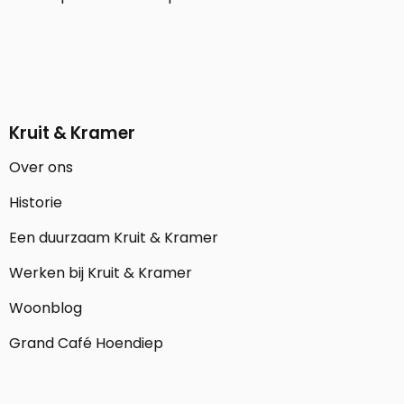
Kruit & Kramer
Over ons
Historie
Een duurzaam Kruit & Kramer
Werken bij Kruit & Kramer
Woonblog
Grand Café Hoendiep