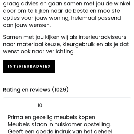
graag advies en gaan samen met jou de winkel
door om te kijken naar de beste en mooiste
opties voor jouw woning, helemaal passend
aan jouw wensen.
Samen met jou kijken wij als interieuradviseurs
naar materiaal keuze, kleurgebruik en als je dat
wenst ook naar verlichting.
INTERIEURADVIES
Rating en reviews (1029)
10
Prima en gezellig meubels kopen
Meubels staan in huiskamer opstelling.
Geeft een goede indruk van het geheel