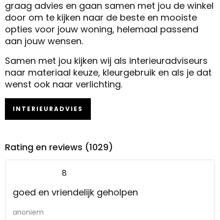
graag advies en gaan samen met jou de winkel
door om te kijken naar de beste en mooiste
opties voor jouw woning, helemaal passend
aan jouw wensen.
Samen met jou kijken wij als interieuradviseurs
naar materiaal keuze, kleurgebruik en als je dat
wenst ook naar verlichting.
INTERIEURADVIES
Rating en reviews (1029)
8
goed en vriendelijk geholpen
anoniem