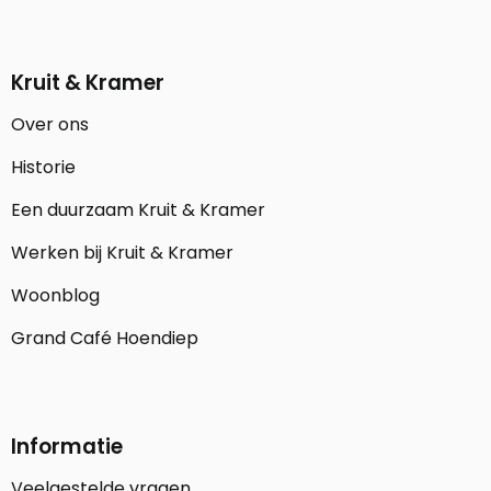
Kruit & Kramer
Over ons
Historie
Een duurzaam Kruit & Kramer
Werken bij Kruit & Kramer
Woonblog
Grand Café Hoendiep
Informatie
Veelgestelde vragen