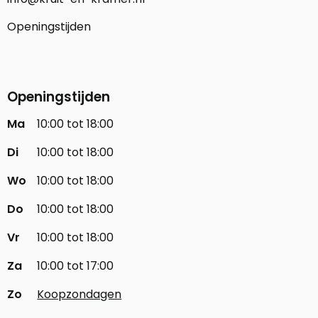
Openingstijden
Openingstijden
Ma
10:00 tot 18:00
Di
10:00 tot 18:00
Wo
10:00 tot 18:00
Do
10:00 tot 18:00
Vr
10:00 tot 18:00
Za
10:00 tot 17:00
Zo
Koopzondagen