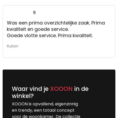
8
Was een prima overzichtelijke zaak. Prima
kwaliteit en goede service.
Goede vlotte service. Prima kwaliteit.
Ruben
Waar vind je
XOOON
in de
winkel?
XOOON is opvallend, eigenzinnig
en trendy, een totaal concept
voor de woonkamer. De collectie