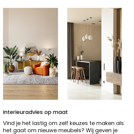
Interieuradvies op maat
Vind je het lastig om zelf keuzes te maken als
het gaat om nieuwe meubels? Wij geven je