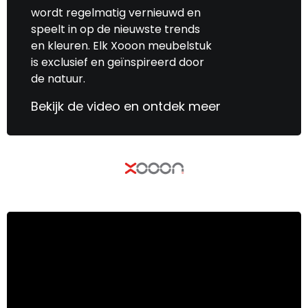
wordt regelmatig vernieuwd en
speelt in op de nieuwste trends
en kleuren. Elk Xooon meubelstuk
is exclusief en geïnspireerd door
de natuur.
Bekijk de video en ontdek meer