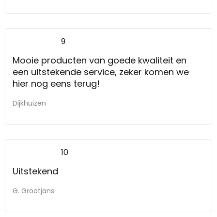
9
Mooie producten van goede kwaliteit en
een uitstekende service, zeker komen we
hier nog eens terug!
Dijkhuizen
10
Uitstekend
G. Grootjans