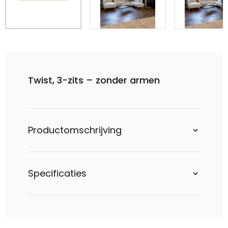
Twist, 3-zits – zonder armen
Productomschrijving
Specificaties