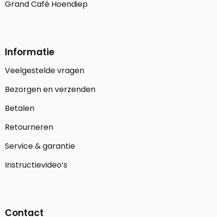
Grand Café Hoendiep
Informatie
Veelgestelde vragen
Bezorgen en verzenden
Betalen
Retourneren
Service & garantie
Instructievideo’s
Contact