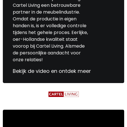
Cartel Living een betrouwbare
partner in de meubelindustrie.
Omdat de productie in eigen
handen is, is er volledige controle
tijdens het gehele proces. Eerlijke,
oer-Hollandse kwaliteit staat
voorop bij Cartel Living. Alsmede
de persoonlijke aandacht voor
onze relaties!
Bekijk de video en ontdek meer