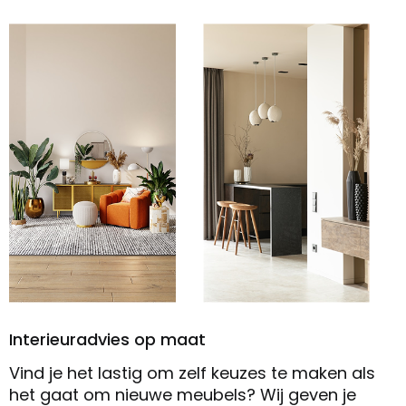
Interieuradvies op maat
Vind je het lastig om zelf keuzes te maken als
het gaat om nieuwe meubels? Wij geven je