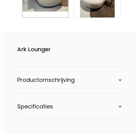
Ark Lounger
Productomschrijving
Specificaties