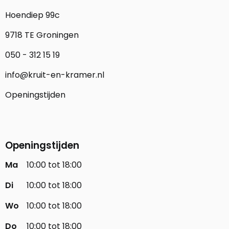
Hoendiep 99c
9718 TE Groningen
050 - 312 15 19
info@kruit-en-kramer.nl
Openingstijden
Openingstijden
Ma
10:00 tot 18:00
Di
10:00 tot 18:00
Wo
10:00 tot 18:00
Do
10:00 tot 18:00