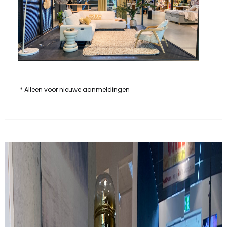
* Alleen voor nieuwe aanmeldingen