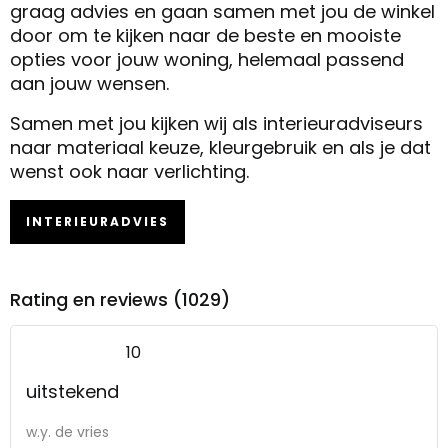
graag advies en gaan samen met jou de winkel
door om te kijken naar de beste en mooiste
opties voor jouw woning, helemaal passend
aan jouw wensen.
Samen met jou kijken wij als interieuradviseurs
naar materiaal keuze, kleurgebruik en als je dat
wenst ook naar verlichting.
INTERIEURADVIES
Rating en reviews (1029)
10
uitstekend
w.y. de vries