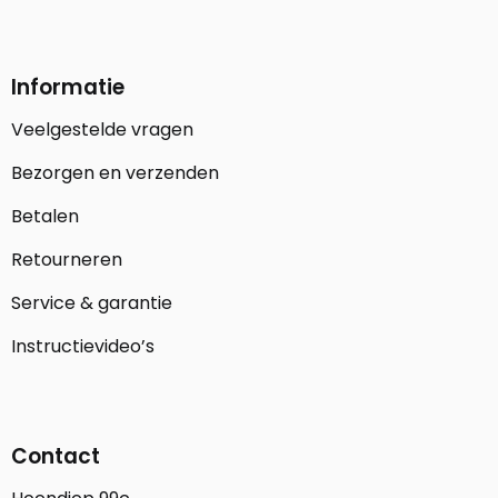
Informatie
Veelgestelde vragen
Bezorgen en verzenden
Betalen
Retourneren
Service & garantie
Instructievideo’s
Contact