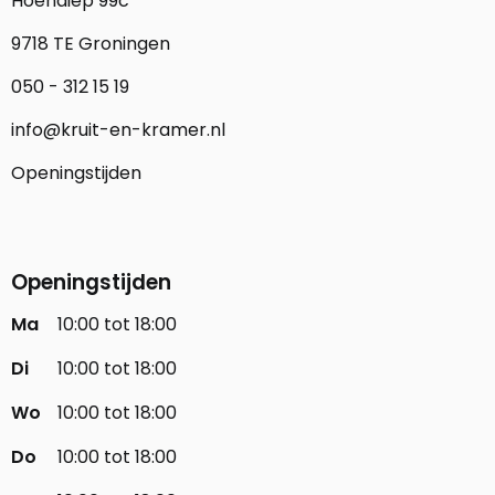
Hoendiep 99c
9718 TE Groningen
050 - 312 15 19
info@kruit-en-kramer.nl
Openingstijden
Openingstijden
Ma
10:00 tot 18:00
Di
10:00 tot 18:00
Wo
10:00 tot 18:00
Do
10:00 tot 18:00