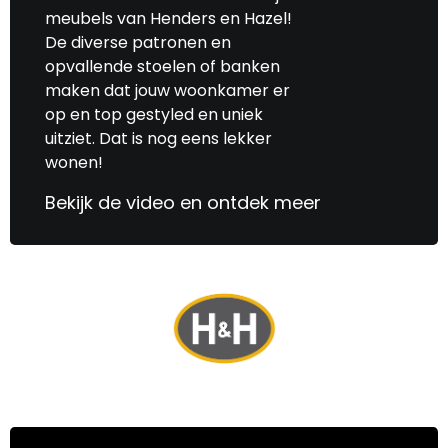
meubels van Henders en Hazel!
De diverse patronen en
opvallende stoelen of banken
maken dat jouw woonkamer er
op en top gestyled en uniek
uitziet. Dat is nog eens lekker
wonen!
Bekijk de video en ontdek meer