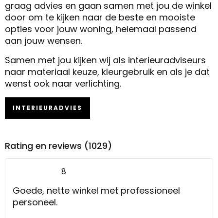
graag advies en gaan samen met jou de winkel
door om te kijken naar de beste en mooiste
opties voor jouw woning, helemaal passend
aan jouw wensen.
Samen met jou kijken wij als interieuradviseurs
naar materiaal keuze, kleurgebruik en als je dat
wenst ook naar verlichting.
INTERIEURADVIES
Rating en reviews (1029)
8
Goede, nette winkel met professioneel
personeel.