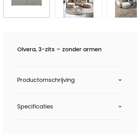
Olvera, 3-zits – zonder armen
Productomschrijving
Specificaties