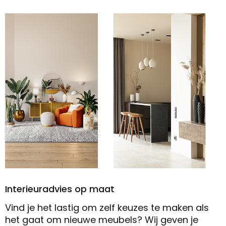
Interieuradvies op maat
Vind je het lastig om zelf keuzes te maken als
het gaat om nieuwe meubels? Wij geven je