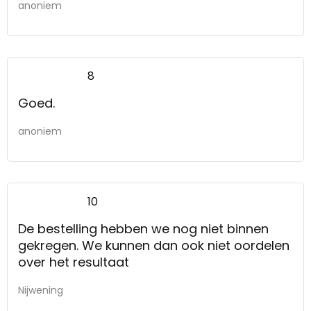
anoniem
8
Goed.
anoniem
10
De bestelling hebben we nog niet binnen
gekregen. We kunnen dan ook niet oordelen
over het resultaat
Nijwening