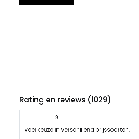
Rating en reviews (1029)
8
Veel keuze in verschillend prijssoorten.