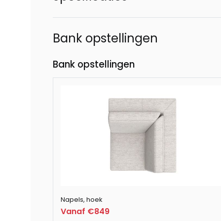
Bank opstellingen
Bank opstellingen
Napels, hoek
Vanaf €849