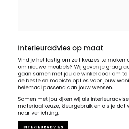
Interieuradvies op maat
Vind je het lastig om zelf keuzes te maken 
om nieuwe meubels? Wij geven je graag ad
gaan samen met jou de winkel door om te k
de beste en mooiste opties voor jouw woni
helemaal passend aan jouw wensen.
Samen met jou kijken wij als interieuradvis
materiaal keuze, kleurgebruik en als je dat
naar verlichting.
INTERIEURADVIES