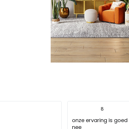
8
onze ervaring is goed
nee