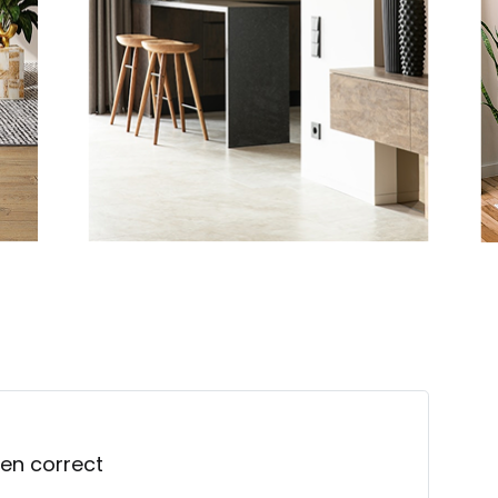
 en correct