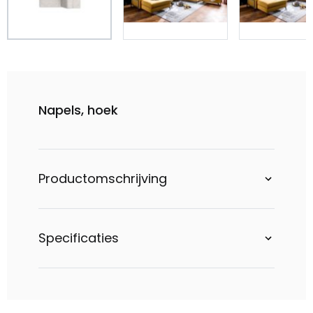
Napels, hoek
Productomschrijving
Specificaties