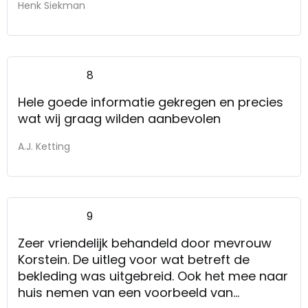
Henk Siekman
8
Hele goede informatie gekregen en precies
wat wij graag wilden aanbevolen
A.J. Ketting
9
Zeer vriendelijk behandeld door mevrouw
Korstein. De uitleg voor wat betreft de
bekleding was uitgebreid. Ook het mee naar
huis nemen van een voorbeeld van