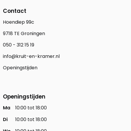
Contact
Hoendiep 99c
9718 TE Groningen
050 - 312 15 19
info@kruit-en-kramer.nl
Openingstijden
Openingstijden
Ma
10:00 tot 18:00
Di
10:00 tot 18:00