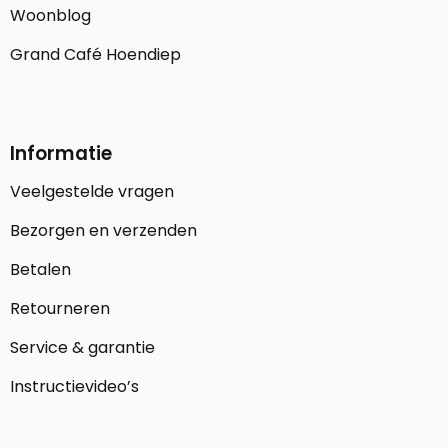
Woonblog
Grand Café Hoendiep
Informatie
Veelgestelde vragen
Bezorgen en verzenden
Betalen
Retourneren
Service & garantie
Instructievideo’s