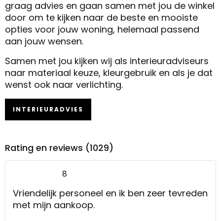
graag advies en gaan samen met jou de winkel
door om te kijken naar de beste en mooiste
opties voor jouw woning, helemaal passend
aan jouw wensen.
Samen met jou kijken wij als interieuradviseurs
naar materiaal keuze, kleurgebruik en als je dat
wenst ook naar verlichting.
INTERIEURADVIES
Rating en reviews (1029)
8
Vriendelijk personeel en ik ben zeer tevreden
met mijn aankoop.