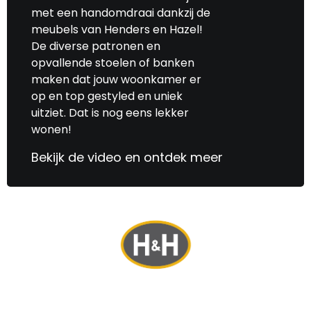
met een handomdraai dankzij de
meubels van Henders en Hazel!
De diverse patronen en
opvallende stoelen of banken
maken dat jouw woonkamer er
op en top gestyled en uniek
uitziet. Dat is nog eens lekker
wonen!
Bekijk de video en ontdek meer