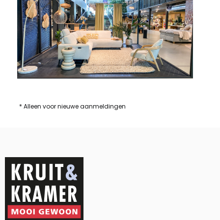
* Alleen voor nieuwe aanmeldingen