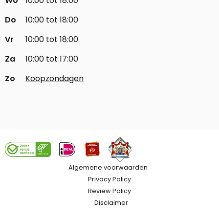
Wo
10:00 tot 18:00
Do
10:00 tot 18:00
Vr
10:00 tot 18:00
Za
10:00 tot 17:00
Zo
Koopzondagen
Algemene voorwaarden
Privacy Policy
Review Policy
Disclaimer