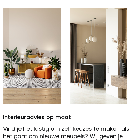
Interieuradvies op maat
Vind je het lastig om zelf keuzes te maken als
het gaat om nieuwe meubels? Wij geven je