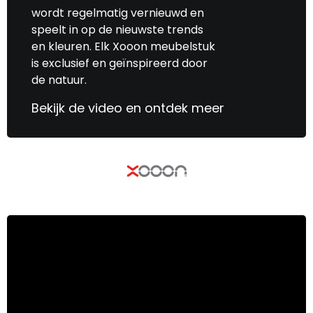
wordt regelmatig vernieuwd en
speelt in op de nieuwste trends
en kleuren. Elk Xooon meubelstuk
is exclusief en geïnspireerd door
de natuur.
Bekijk de video en ontdek meer