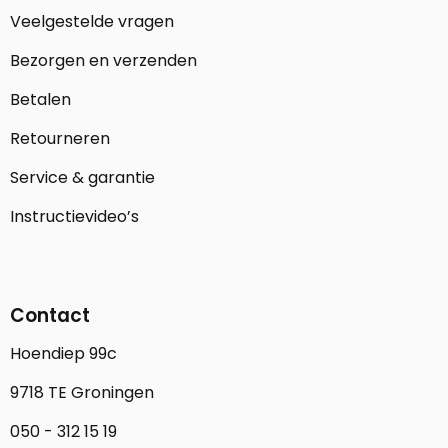
Veelgestelde vragen
Bezorgen en verzenden
Betalen
Retourneren
Service & garantie
Instructievideo’s
Contact
Hoendiep 99c
9718 TE Groningen
050 - 312 15 19