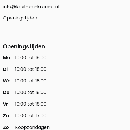
info@kruit-en-kramer.nl
Openingstijden
Openingstijden
Ma
10:00 tot 18:00
Di
10:00 tot 18:00
Wo
10:00 tot 18:00
Do
10:00 tot 18:00
Vr
10:00 tot 18:00
Za
10:00 tot 17:00
Zo
Koopzondagen