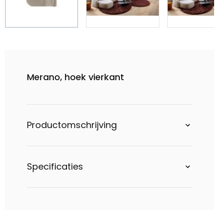
Merano, hoek vierkant
Productomschrijving
Specificaties