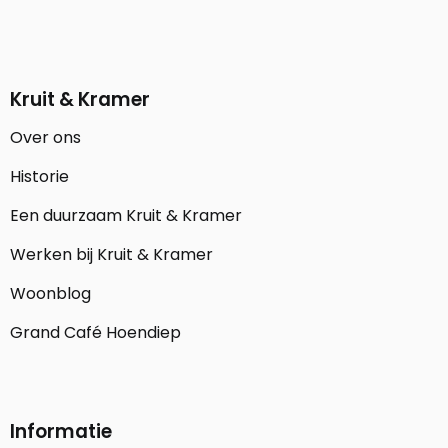
Kruit & Kramer
Over ons
Historie
Een duurzaam Kruit & Kramer
Werken bij Kruit & Kramer
Woonblog
Grand Café Hoendiep
Informatie