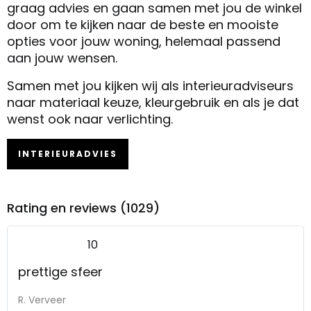
graag advies en gaan samen met jou de winkel
door om te kijken naar de beste en mooiste
opties voor jouw woning, helemaal passend
aan jouw wensen.
Samen met jou kijken wij als interieuradviseurs
naar materiaal keuze, kleurgebruik en als je dat
wenst ook naar verlichting.
INTERIEURADVIES
Rating en reviews (1029)
10
prettige sfeer
R. Verveer