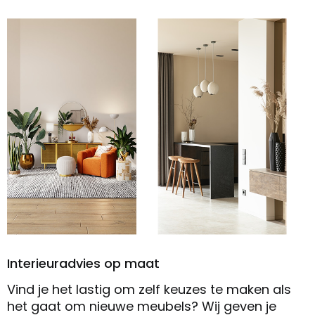
Interieuradvies op maat
Vind je het lastig om zelf keuzes te maken als
het gaat om nieuwe meubels? Wij geven je