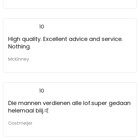
10
High quality. Excellent advice and service.
Nothing.
McKinney
10
Die mannen verdienen alle lof.super gedaan
helemaal blij.🤙
Oostmeijer