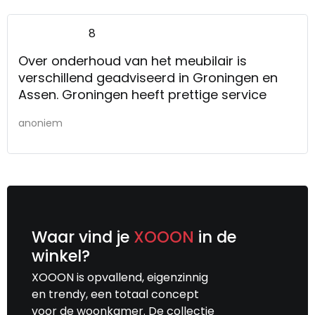
8
Over onderhoud van het meubilair is
verschillend geadviseerd in Groningen en
Assen. Groningen heeft prettige service
anoniem
Waar vind je
XOOON
in de
winkel?
XOOON is opvallend, eigenzinnig
en trendy, een totaal concept
voor de woonkamer. De collectie