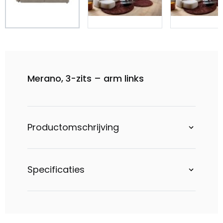
Merano, 3-zits – arm links
Productomschrijving
Specificaties