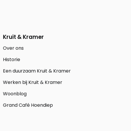
Kruit & Kramer
Over ons
Historie
Een duurzaam Kruit & Kramer
Werken bij Kruit & Kramer
Woonblog
Grand Café Hoendiep