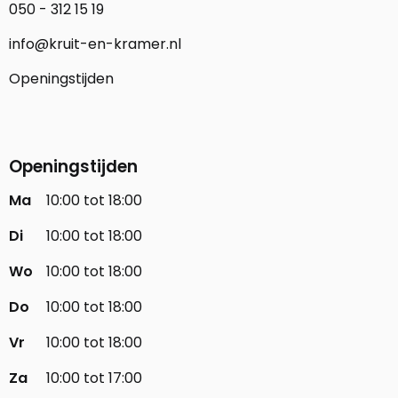
050 - 312 15 19
info@kruit-en-kramer.nl
Openingstijden
Openingstijden
Ma
10:00 tot 18:00
Di
10:00 tot 18:00
Wo
10:00 tot 18:00
Do
10:00 tot 18:00
Vr
10:00 tot 18:00
Za
10:00 tot 17:00