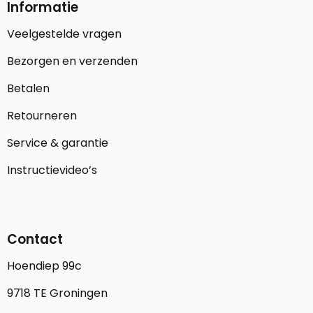
Informatie
Veelgestelde vragen
Bezorgen en verzenden
Betalen
Retourneren
Service & garantie
Instructievideo’s
Contact
Hoendiep 99c
9718 TE Groningen