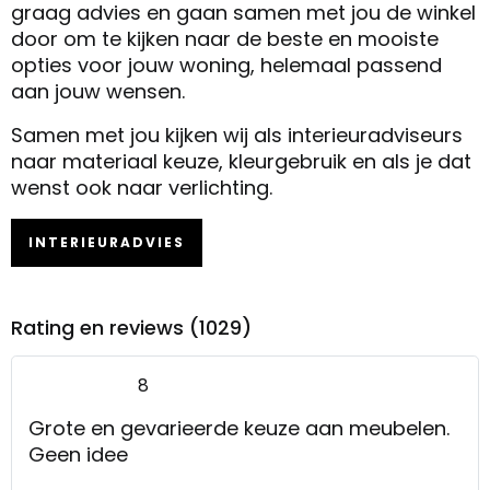
graag advies en gaan samen met jou de winkel
door om te kijken naar de beste en mooiste
opties voor jouw woning, helemaal passend
aan jouw wensen.
Samen met jou kijken wij als interieuradviseurs
naar materiaal keuze, kleurgebruik en als je dat
wenst ook naar verlichting.
INTERIEURADVIES
Rating en reviews (1029)
8
Grote en gevarieerde keuze aan meubelen.
Geen idee