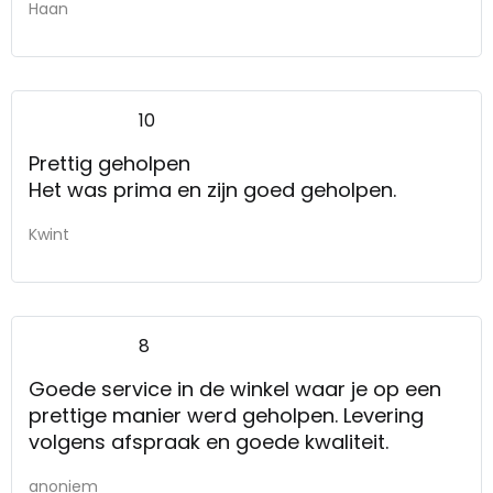
Haan
10
Prettig geholpen
Het was prima en zijn goed geholpen.
Kwint
8
Goede service in de winkel waar je op een
prettige manier werd geholpen. Levering
volgens afspraak en goede kwaliteit.
anoniem