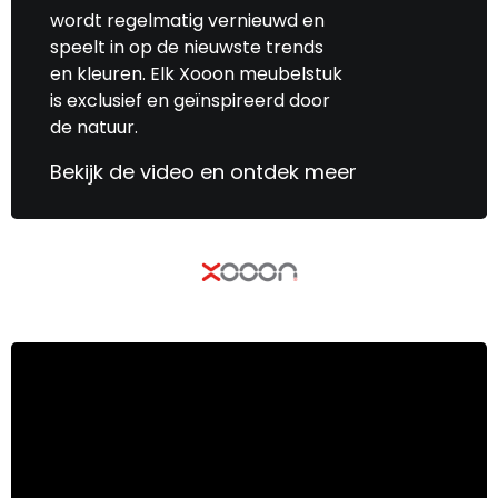
wordt regelmatig vernieuwd en
speelt in op de nieuwste trends
en kleuren. Elk Xooon meubelstuk
is exclusief en geïnspireerd door
de natuur.
Bekijk de video en ontdek meer