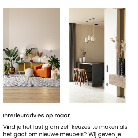
Interieuradvies op maat
Vind je het lastig om zelf keuzes te maken als
het gaat om nieuwe meubels? Wij geven je