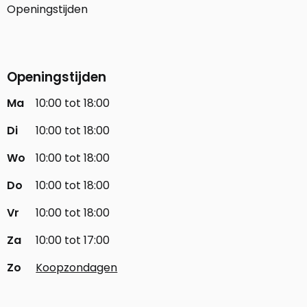
Openingstijden
Openingstijden
Ma
10:00 tot 18:00
Di
10:00 tot 18:00
Wo
10:00 tot 18:00
Do
10:00 tot 18:00
Vr
10:00 tot 18:00
Za
10:00 tot 17:00
Zo
Koopzondagen