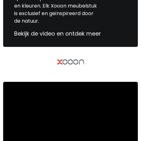
en kleuren. Elk Xooon meubelstuk
is exclusief en geïnspireerd door
de natuur.
Bekijk de video en ontdek meer