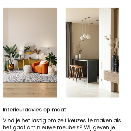
Interieuradvies op maat
Vind je het lastig om zelf keuzes te maken als
het gaat om nieuwe meubels? Wij geven je