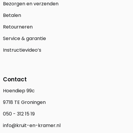
Bezorgen en verzenden
Betalen
Retourneren
Service & garantie
Instructievideo’s
Contact
Hoendiep 99c
9718 TE Groningen
050 - 312 15 19
info@kruit-en-kramer.nl