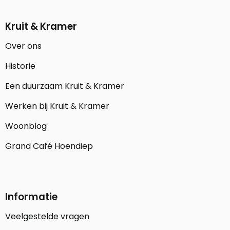
Kruit & Kramer
Over ons
Historie
Een duurzaam Kruit & Kramer
Werken bij Kruit & Kramer
Woonblog
Grand Café Hoendiep
Informatie
Veelgestelde vragen