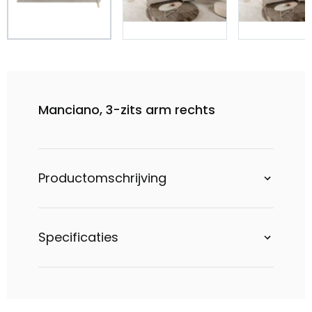
Manciano, 3-zits arm rechts
Productomschrijving
Specificaties