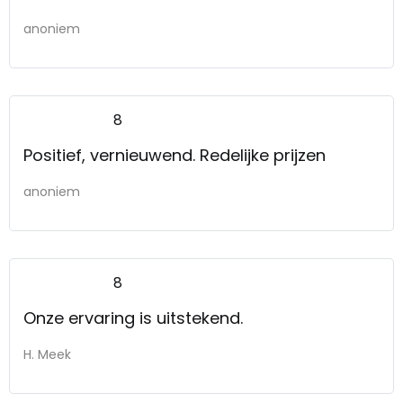
anoniem
8
Positief, vernieuwend. Redelijke prijzen
anoniem
8
Onze ervaring is uitstekend.
H. Meek