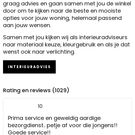
graag advies en gaan samen met jou de winkel
door om te kijken naar de beste en mooiste
opties voor jouw woning, helemaal passend
aan jouw wensen.
Samen met jou kijken wij als interieuradviseurs
naar materiaal keuze, kleurgebruik en als je dat
wenst ook naar verlichting.
INTERIEURADVIES
Rating en reviews (1029)
10
Prima service en geweldig aardige
bezorgdienst.. petje af voor die jongens!!
Goede service!!