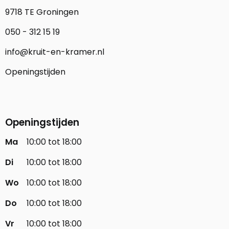
9718 TE Groningen
050 - 312 15 19
info@kruit-en-kramer.nl
Openingstijden
Openingstijden
Ma
10:00 tot 18:00
Di
10:00 tot 18:00
Wo
10:00 tot 18:00
Do
10:00 tot 18:00
Vr
10:00 tot 18:00