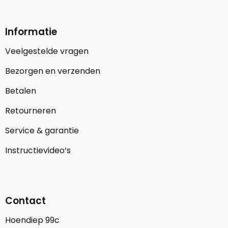
Informatie
Veelgestelde vragen
Bezorgen en verzenden
Betalen
Retourneren
Service & garantie
Instructievideo’s
Contact
Hoendiep 99c