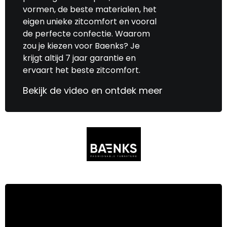
vormen, de beste materialen, het
eigen unieke zitcomfort en vooral
de perfecte confectie. Waarom
zou je kiezen voor Baenks? Je
krijgt altijd 7 jaar garantie en
ervaart het beste zitcomfort.
Bekijk de video en ontdek meer