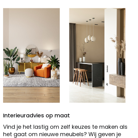
Interieuradvies op maat
Vind je het lastig om zelf keuzes te maken als
het gaat om nieuwe meubels? Wij geven je