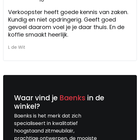
Verkoopster heeft goede kennis van zaken.
Kundig en niet opdringerig. Geeft goed
gevoel daarom voel je je daar thuis. En de
koffie smaakt heerlijk.
L de Wit
Waar vind je
Baenks
in de
winkel?
Baenks is het merk dat zich
specialiseert in kwalitatief
hoogstaand zitmeubilair,
prachtige ontwerpen, de mooiste