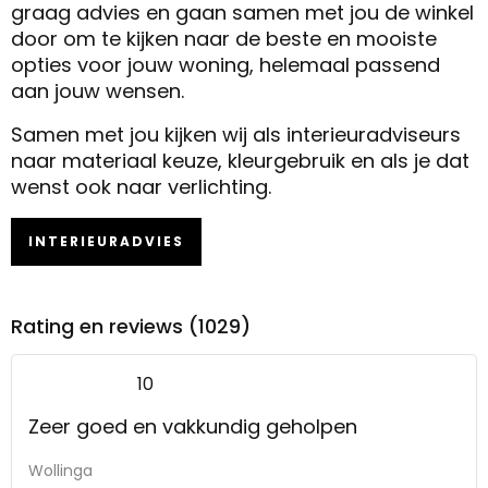
graag advies en gaan samen met jou de winkel
door om te kijken naar de beste en mooiste
opties voor jouw woning, helemaal passend
aan jouw wensen.
Samen met jou kijken wij als interieuradviseurs
naar materiaal keuze, kleurgebruik en als je dat
wenst ook naar verlichting.
INTERIEURADVIES
Rating en reviews (1029)
10
Zeer goed en vakkundig geholpen
Wollinga