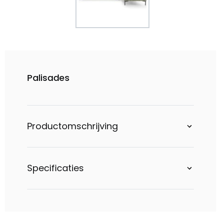
Palisades
Productomschrijving
Specificaties