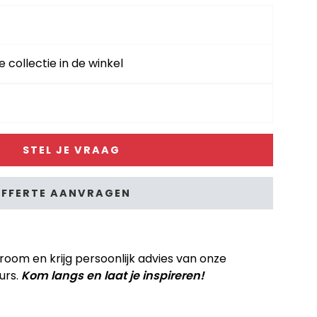
e collectie in de winkel
STEL JE VRAAG
FFERTE AANVRAGEN
om en krijg persoonlijk advies van onze
urs.
Kom langs en laat je inspireren!