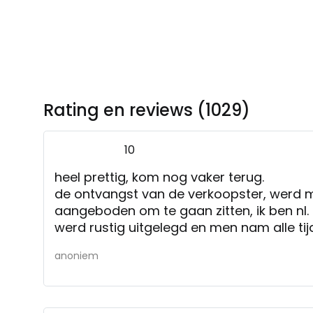
Rating en reviews (1029)
10
heel prettig, kom nog vaker terug.
de ontvangst van de verkoopster, werd mi
aangeboden om te gaan zitten, ik ben nl. 
werd rustig uitgelegd en men nam alle tijd
anoniem