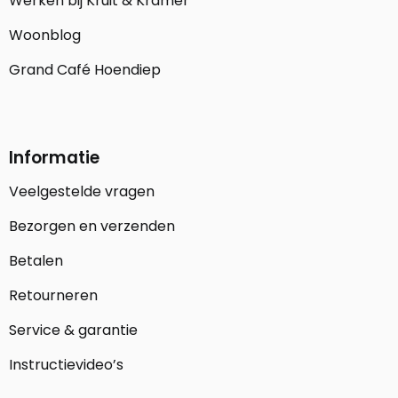
Werken bij Kruit & Kramer
Woonblog
Grand Café Hoendiep
Informatie
Veelgestelde vragen
Bezorgen en verzenden
Betalen
Retourneren
Service & garantie
Instructievideo’s