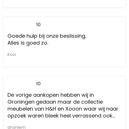
10
Goede hulp bij onze beslissing.
Alles is goed zo.
Kooi
10
De vorige aankopen hebben wij in
Groningen gedaan maar de collectie
meubelen van H&H en Xooon waar wij naar
opzoek waren bleek heel verrassend ook
volledig in Assen te staan.
anoniem