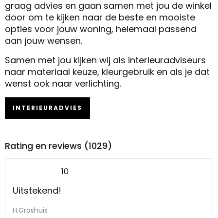
graag advies en gaan samen met jou de winkel
door om te kijken naar de beste en mooiste
opties voor jouw woning, helemaal passend
aan jouw wensen.
Samen met jou kijken wij als interieuradviseurs
naar materiaal keuze, kleurgebruik en als je dat
wenst ook naar verlichting.
INTERIEURADVIES
Rating en reviews (1029)
10
Uitstekend!
H.Grashuis