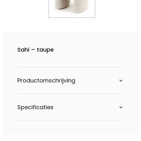
Sahi – taupe
Productomschrijving
Specificaties