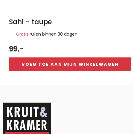
Sahi – taupe
Gratis
ruilen binnen 30 dagen
99,-
VOEG TOE AAN MIJN WINKELWAGEN
Alternative: