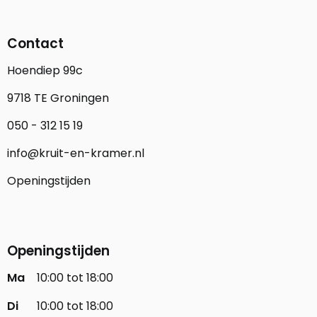
Contact
Hoendiep 99c
9718 TE Groningen
050 - 312 15 19
info@kruit-en-kramer.nl
Openingstijden
Openingstijden
Ma
10:00 tot 18:00
Di
10:00 tot 18:00