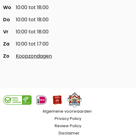
Wo
10:00 tot 18:00
Do
10:00 tot 18:00
Vr
10:00 tot 18:00
Za
10:00 tot 17:00
Zo
Koopzondagen
Algemene voorwaarden
Privacy Policy
Review Policy
Disclaimer