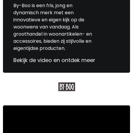
By-Boo is een fris, jong en
dynamisch merk met een
innovatieve en eigen kijk op de
woonwens van vandaag. Als
groothandel in woonartikelen- en
accessoires, bieden zij stijlvolle en
eigentijdse producten.
Bekijk de video en ontdek meer