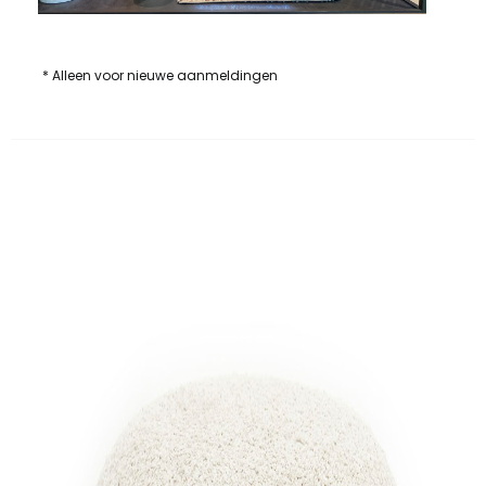
* Alleen voor nieuwe aanmeldingen