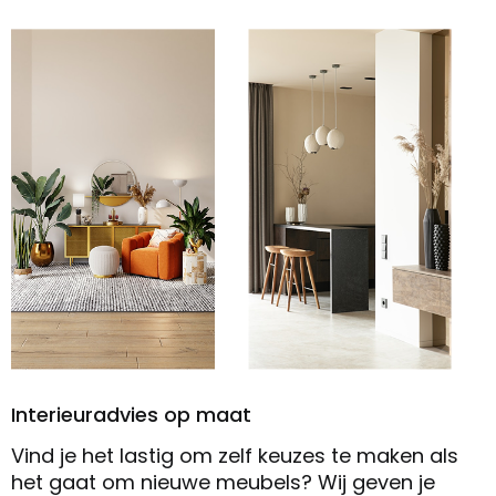
Interieuradvies op maat
Vind je het lastig om zelf keuzes te maken als
het gaat om nieuwe meubels? Wij geven je