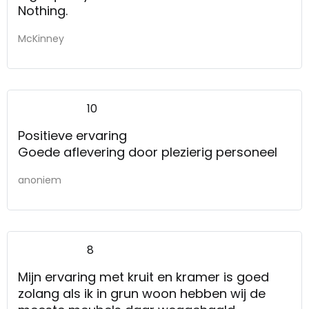
Nothing.
McKinney
10
Positieve ervaring
Goede aflevering door plezierig personeel
anoniem
8
Mijn ervaring met kruit en kramer is goed
zolang als ik in grun woon hebben wij de