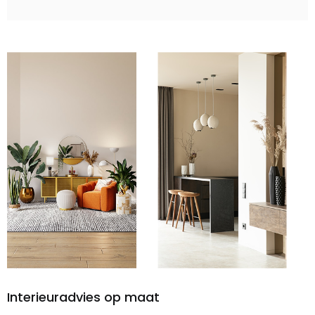
Interieuradvies op maat