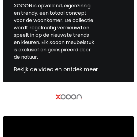
XOOON is opvallend, eigenzinnig
en trendy, een totaal concept
voor de woonkamer. De collectie
wordt regelmatig vernieuwd en
speelt in op de nieuwste trends
en kleuren. Elk Xooon meubelstuk
is exclusief en geïnspireerd door
de natuur.
Bekijk de video en ontdek meer