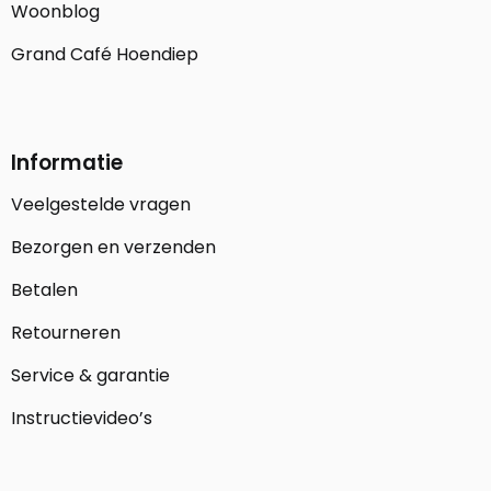
Woonblog
Grand Café Hoendiep
Informatie
Veelgestelde vragen
Bezorgen en verzenden
Betalen
Retourneren
Service & garantie
Instructievideo’s