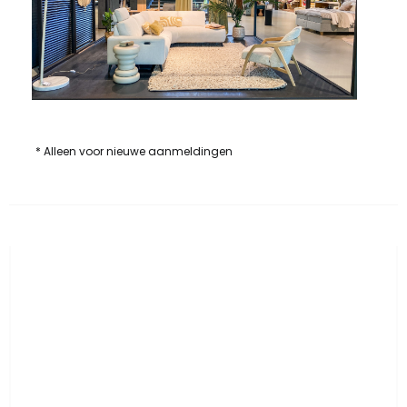
* Alleen voor nieuwe aanmeldingen