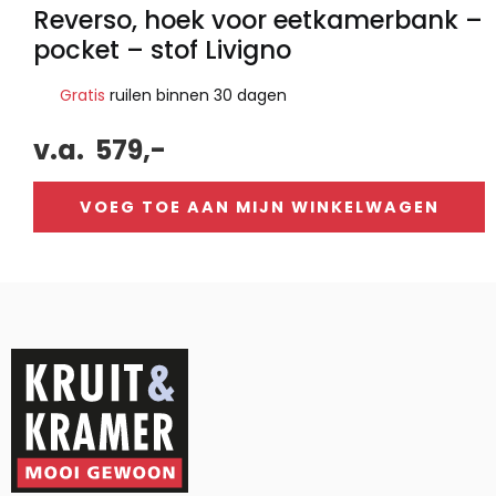
Reverso, hoek voor eetkamerbank –
pocket – stof Livigno
Gratis
ruilen binnen 30 dagen
v.a.
579,-
VOEG TOE AAN MIJN WINKELWAGEN
Alternative: