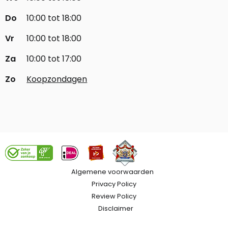
Do
10:00 tot 18:00
Vr
10:00 tot 18:00
Za
10:00 tot 17:00
Zo
Koopzondagen
Algemene voorwaarden
Privacy Policy
Review Policy
Disclaimer