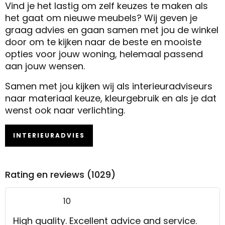
Vind je het lastig om zelf keuzes te maken als
het gaat om nieuwe meubels? Wij geven je
graag advies en gaan samen met jou de winkel
door om te kijken naar de beste en mooiste
opties voor jouw woning, helemaal passend
aan jouw wensen.
Samen met jou kijken wij als interieuradviseurs
naar materiaal keuze, kleurgebruik en als je dat
wenst ook naar verlichting.
INTERIEURADVIES
Rating en reviews (1029)
10
High quality. Excellent advice and service.