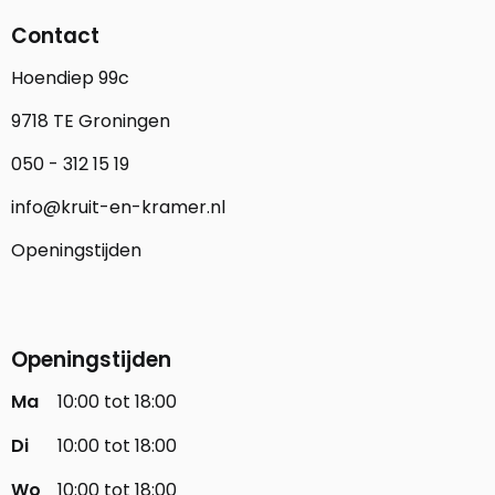
Contact
Hoendiep 99c
9718 TE Groningen
050 - 312 15 19
info@kruit-en-kramer.nl
Openingstijden
Openingstijden
Ma
10:00 tot 18:00
Di
10:00 tot 18:00
Wo
10:00 tot 18:00