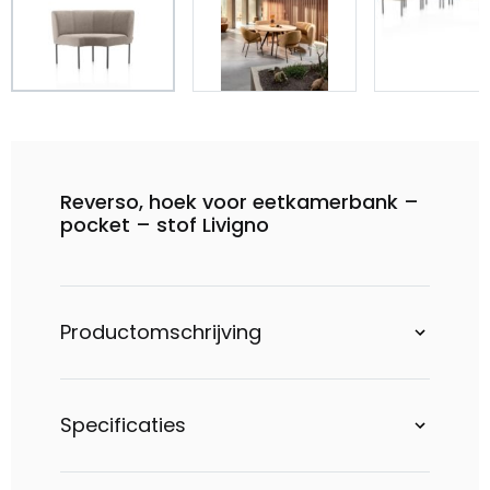
Reverso, hoek voor eetkamerbank –
pocket – stof Livigno
Productomschrijving
Specificaties