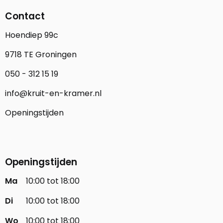
Contact
Hoendiep 99c
9718 TE Groningen
050 - 312 15 19
info@kruit-en-kramer.nl
Openingstijden
Openingstijden
Ma
10:00 tot 18:00
Di
10:00 tot 18:00
Wo
10:00 tot 18:00