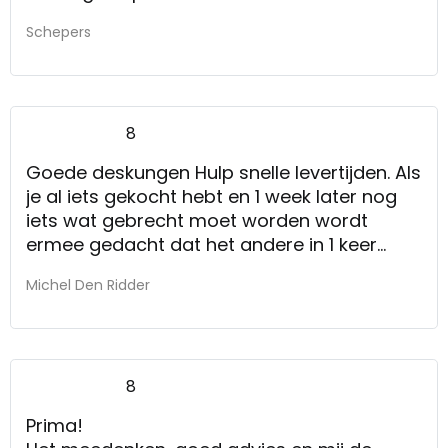
Schepers
8
Goede deskungen Hulp snelle levertijden. Als
je al iets gekocht hebt en 1 week later nog
iets wat gebrecht moet worden wordt
ermee gedacht dat het andere in 1 keer
gebracht wordt.
Michel Den Ridder
8
Prima!