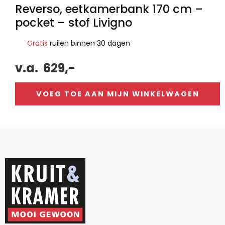
Reverso, eetkamerbank 170 cm –
pocket – stof Livigno
Gratis
ruilen binnen 30 dagen
v.a.
629,-
VOEG TOE AAN MIJN WINKELWAGEN
Alternative: