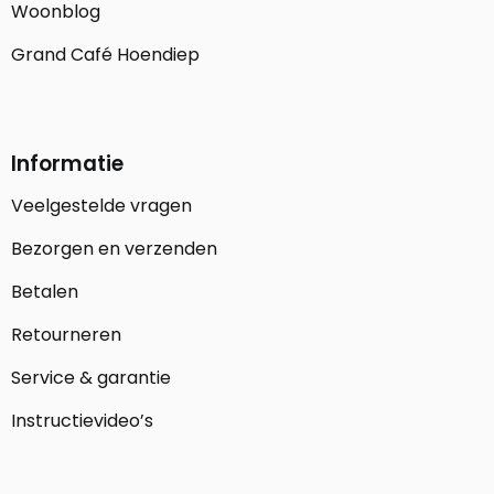
Woonblog
Grand Café Hoendiep
Informatie
Veelgestelde vragen
Bezorgen en verzenden
Betalen
Retourneren
Service & garantie
Instructievideo’s