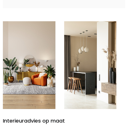
Interieuradvies op maat