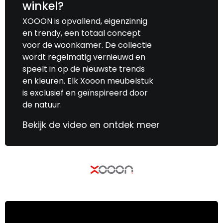
winkel?
XOOON is opvallend, eigenzinnig
en trendy, een totaal concept
voor de woonkamer. De collectie
wordt regelmatig vernieuwd en
speelt in op de nieuwste trends
en kleuren. Elk Xooon meubelstuk
is exclusief en geïnspireerd door
de natuur.
Bekijk de video en ontdek meer