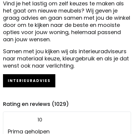
Vind je het lastig om zelf keuzes te maken als
het gaat om nieuwe meubels? Wij geven je
graag advies en gaan samen met jou de winkel
door om te kijken naar de beste en mooiste
opties voor jouw woning, helemaal passend
aan jouw wensen.
Samen met jou kijken wij als interieuradviseurs
naar materiaal keuze, kleurgebruik en als je dat
wenst ook naar verlichting.
INTERIEURADVIES
Rating en reviews (1029)
10
Prima geholpen