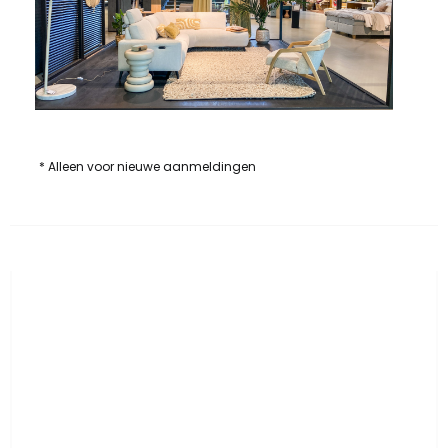
* Alleen voor nieuwe aanmeldingen