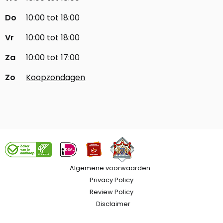
Do
10:00 tot 18:00
Vr
10:00 tot 18:00
Za
10:00 tot 17:00
Zo
Koopzondagen
Algemene voorwaarden
Privacy Policy
Review Policy
Disclaimer