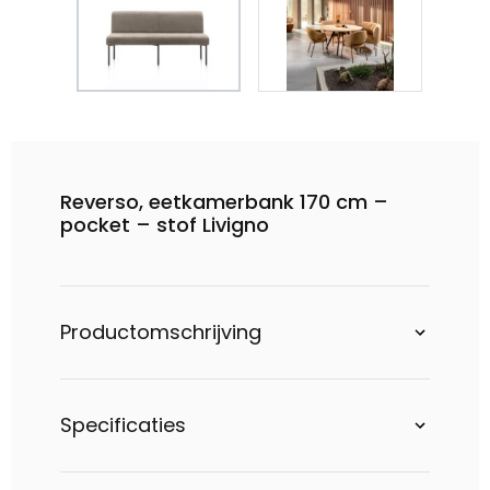
Reverso, eetkamerbank 170 cm –
pocket – stof Livigno
Productomschrijving
Specificaties