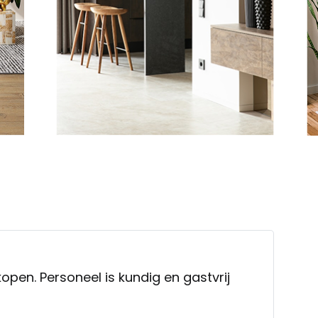
kopen. Personeel is kundig en gastvrij