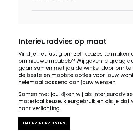
Interieuradvies op maat
Vind je het lastig om zelf keuzes te maken 
om nieuwe meubels? Wij geven je graag ad
gaan samen met jou de winkel door om te k
de beste en mooiste opties voor jouw woni
helemaal passend aan jouw wensen.
Samen met jou kijken wij als interieuradvis
materiaal keuze, kleurgebruik en als je dat
naar verlichting.
INTERIEURADVIES