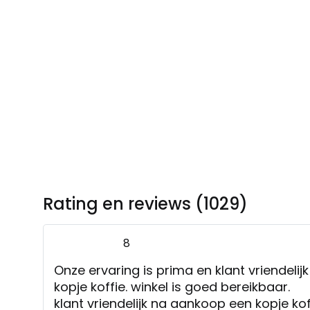
Rating en reviews (1029)
8
Onze ervaring is prima en klant vriendeli
kopje koffie. winkel is goed bereikbaar.
klant vriendelijk na aankoop een kopje kof