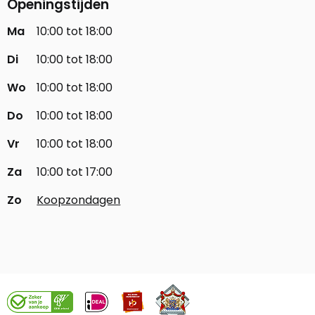
Openingstijden
Ma
10:00 tot 18:00
Di
10:00 tot 18:00
Wo
10:00 tot 18:00
Do
10:00 tot 18:00
Vr
10:00 tot 18:00
Za
10:00 tot 17:00
Zo
Koopzondagen