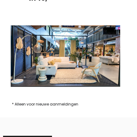
* Alleen voor nieuwe aanmeldingen