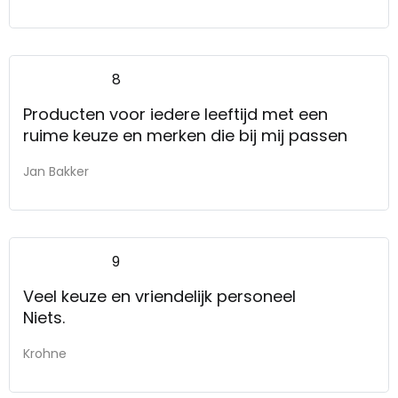
8
Producten voor iedere leeftijd met een
ruime keuze en merken die bij mij passen
Jan Bakker
9
Veel keuze en vriendelijk personeel
Niets.
Krohne