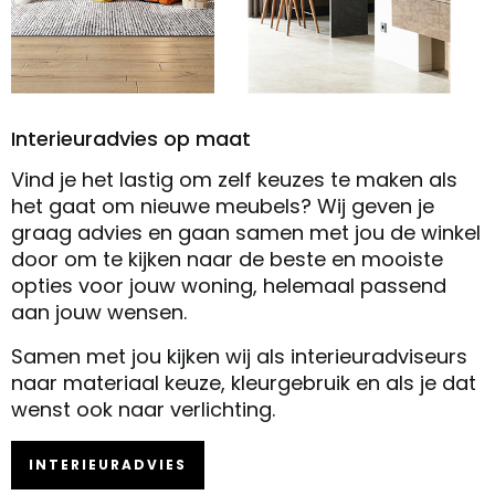
Interieuradvies op maat
Vind je het lastig om zelf keuzes te maken als
het gaat om nieuwe meubels? Wij geven je
graag advies en gaan samen met jou de winkel
door om te kijken naar de beste en mooiste
opties voor jouw woning, helemaal passend
aan jouw wensen.
Samen met jou kijken wij als interieuradviseurs
naar materiaal keuze, kleurgebruik en als je dat
wenst ook naar verlichting.
INTERIEURADVIES