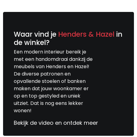
Waar vind je
Henders & Hazel
in
de winkel?
Een modern interieur bereik je
met een handomdraai dankzij de
meubels van Henders en Hazel!
De diverse patronen en
opvallende stoelen of banken
maken dat jouw woonkamer er
op en top gestyled en uniek
uitziet. Dat is nog eens lekker
wonen!
Bekijk de video en ontdek meer