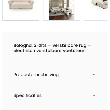
Bologna, 3-zits – verstelbare rug –
electrisch verstelbare voetsteun
Productomschrijving
Specificaties