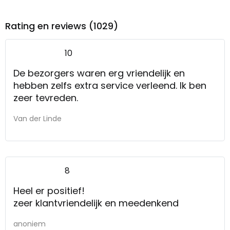
Rating en reviews (1029)
10
De bezorgers waren erg vriendelijk en
hebben zelfs extra service verleend. Ik ben
zeer tevreden.
Van der Linde
8
Heel er positief!
zeer klantvriendelijk en meedenkend
anoniem