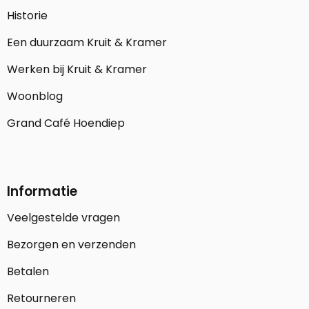
Historie
Een duurzaam Kruit & Kramer
Werken bij Kruit & Kramer
Woonblog
Grand Café Hoendiep
Informatie
Veelgestelde vragen
Bezorgen en verzenden
Betalen
Retourneren