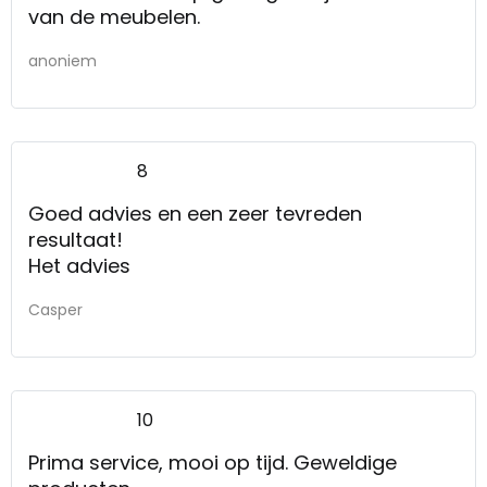
van de meubelen.
anoniem
8
Goed advies en een zeer tevreden
resultaat!
Het advies
Casper
10
Prima service, mooi op tijd. Geweldige