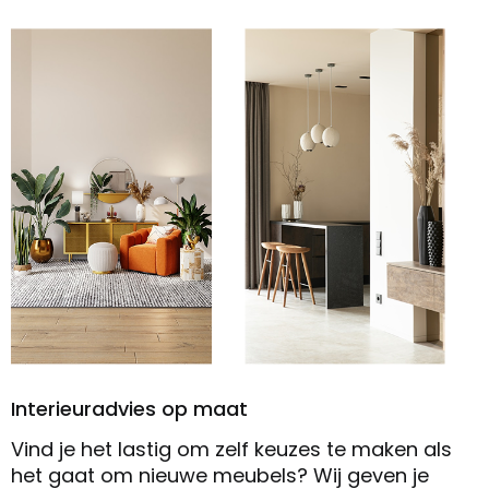
Interieuradvies op maat
Vind je het lastig om zelf keuzes te maken als
het gaat om nieuwe meubels? Wij geven je