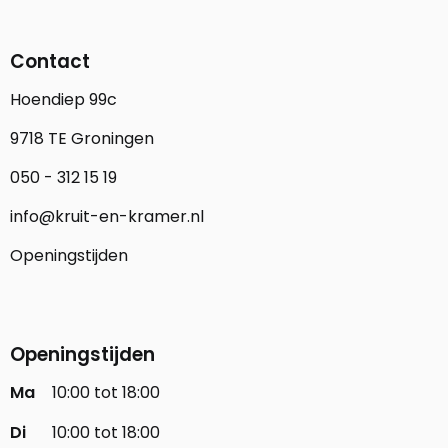
Contact
Hoendiep 99c
9718 TE Groningen
050 - 312 15 19
info@kruit-en-kramer.nl
Openingstijden
Openingstijden
Ma
10:00 tot 18:00
Di
10:00 tot 18:00