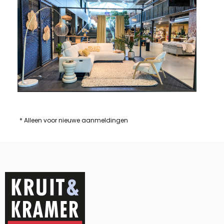
* Alleen voor nieuwe aanmeldingen