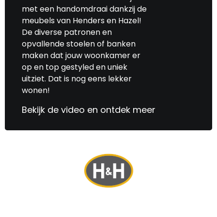
met een handomdraai dankzij de
meubels van Henders en Hazel!
De diverse patronen en
opvallende stoelen of banken
maken dat jouw woonkamer er
op en top gestyled en uniek
uitziet. Dat is nog eens lekker
wonen!
Bekijk de video en ontdek meer