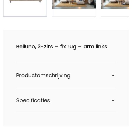
Belluno, 3-zits – fix rug – arm links
Productomschrijving
Specificaties