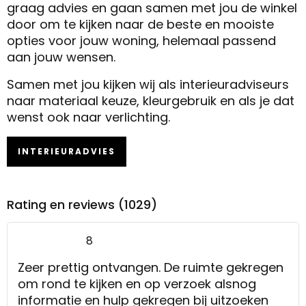
graag advies en gaan samen met jou de winkel
door om te kijken naar de beste en mooiste
opties voor jouw woning, helemaal passend
aan jouw wensen.
Samen met jou kijken wij als interieuradviseurs
naar materiaal keuze, kleurgebruik en als je dat
wenst ook naar verlichting.
INTERIEURADVIES
Rating en reviews (1029)
8
Zeer prettig ontvangen. De ruimte gekregen
om rond te kijken en op verzoek alsnog
informatie en hulp gekregen bij uitzoeken