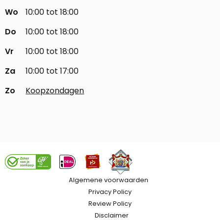
Wo
10:00 tot 18:00
Do
10:00 tot 18:00
Vr
10:00 tot 18:00
Za
10:00 tot 17:00
Zo
Koopzondagen
Algemene voorwaarden
Privacy Policy
Review Policy
Disclaimer