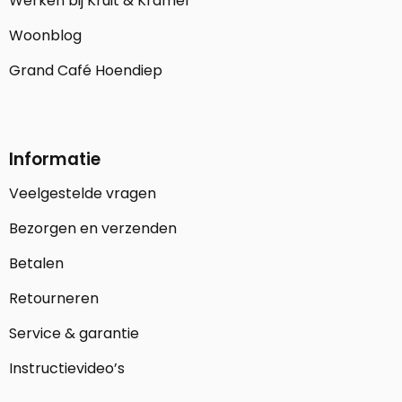
Werken bij Kruit & Kramer
Woonblog
Grand Café Hoendiep
Informatie
Veelgestelde vragen
Bezorgen en verzenden
Betalen
Retourneren
Service & garantie
Instructievideo’s