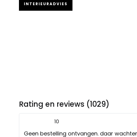
INTERIEURADVIES
Rating en reviews (1029)
10
Geen bestelling ontvangen. daar wachte