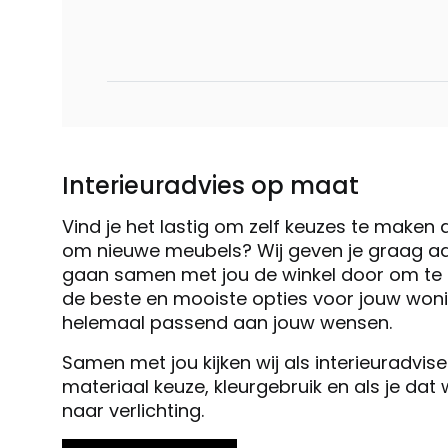
Interieuradvies op maat
Vind je het lastig om zelf keuzes te maken 
om nieuwe meubels? Wij geven je graag ad
gaan samen met jou de winkel door om te k
de beste en mooiste opties voor jouw woni
helemaal passend aan jouw wensen.
Samen met jou kijken wij als interieuradvis
materiaal keuze, kleurgebruik en als je dat
naar verlichting.