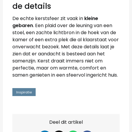
de details
De echte kerstsfeer zit vaak in
kleine
gebaren
. Een plaid over de leuning van een
stoel, een zachte lichtbron in de hoek van de
kamer of een extra plek die al klaarstaat voor
onverwacht bezoek. Met deze details laat je
zien dat er aandacht is besteed aan het
samenzijn. Kerst draait immers niet om
perfectie, maar om warmte, comfort en
samen genieten in een sfeervol ingericht huis.
Inspiratie
Deel dit artikel