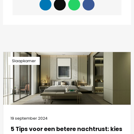
Slaapkamer
19 september 2024
5 Tips voor een betere nachtrust: kies