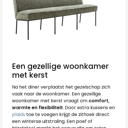
Een gezellige woonkamer
met kerst
Na het diner verplaatst het gezelschap zich
vaak naar de woonkamer. Een gezellige
woonkamer met kerst vraagt om
comfort,
warmte en flexibiliteit
. Door extra kussens en
plaids
toe te voegen krijgt de zithoek direct
een winterse uitstraling. Een poef of