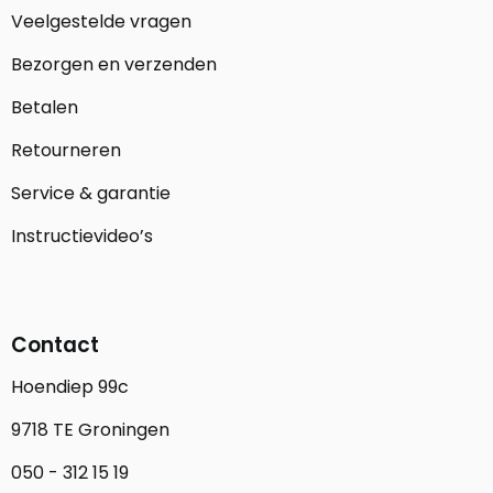
Veelgestelde vragen
Bezorgen en verzenden
Betalen
Retourneren
Service & garantie
Instructievideo’s
Contact
Hoendiep 99c
9718 TE Groningen
050 - 312 15 19