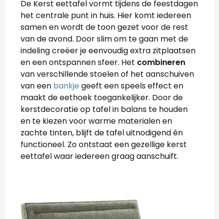
De Kerst eettafel vormt tijdens de feestdagen
het centrale punt in huis. Hier komt iedereen
samen en wordt de toon gezet voor de rest
van de avond. Door slim om te gaan met de
indeling creëer je eenvoudig extra zitplaatsen
en een ontspannen sfeer. Het
combineren
van verschillende stoelen of het aanschuiven
van een
bankje
geeft een speels effect en
maakt de eethoek toegankelijker. Door de
kerstdecoratie op tafel in balans te houden
en te kiezen voor warme materialen en
zachte tinten, blijft de tafel uitnodigend én
functioneel. Zo ontstaat een gezellige kerst
eettafel waar iedereen graag aanschuift.