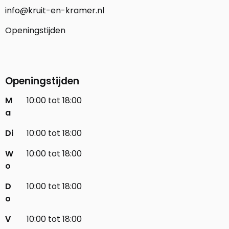
info@kruit-en-kramer.nl
Openingstijden
Openingstijden
M
10:00 tot 18:00
a
Di
10:00 tot 18:00
W
10:00 tot 18:00
o
D
10:00 tot 18:00
o
V
10:00 tot 18:00