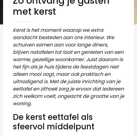
Zo ontvang je gasten
met kerst
Kerst is het moment waarop we extra
aandacht besteden aan ons interieur. We
schuiven samen aan voor lange diners,
blijven natafelen tot laat en genieten van een
warme, gezellige woonkamer. Juist daarom is
het fijn als je huis tijdens de feestdagen niet
alleen mooi oogt, maar ook praktisch en
uitnodigend is. Met de juiste inrichting van je
eettafel en zithoek zorg je ervoor dat iedereen
zich welkom voelt, ongeacht de grootte van je
woning.
De kerst eettafel als
sfeervol middelpunt