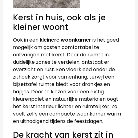
Kerst in huis, ook als je
kleiner woont
Ook in een
kleinere woonkamer
is het goed
mogelijk om gasten comfortabel te
ontvangen met kerst. Door de ruimte in
duidelijke zones te verdelen, ontstaat er
overzicht en rust. Een vloerkleed onder de
zithoek zorgt voor samenhang, terwijl een
bijzettafel ruimte biedt voor drankjes en
hapjes. Door te kiezen voor een rustig
kleurenpalet en natuurlijke materialen oogt
het kerst interieur lichter en ruimtelijker. Zo
voelt zelfs een compacte woonkamer warm
en uitnodigend tijdens de feestdagen.
De kracht van kerst zit in