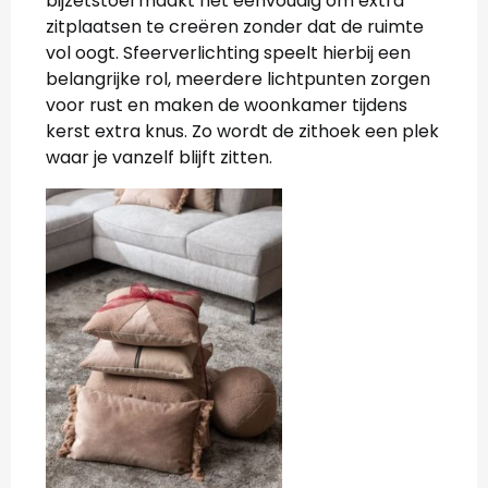
bijzetstoel maakt het eenvoudig om extra
zitplaatsen te creëren zonder dat de ruimte
vol oogt. Sfeerverlichting speelt hierbij een
belangrijke rol, meerdere lichtpunten zorgen
voor rust en maken de woonkamer tijdens
kerst extra knus. Zo wordt de zithoek een plek
waar je vanzelf blijft zitten.