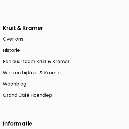
Kruit & Kramer
Over ons
Historie
Een duurzaam Kruit & Kramer
Werken bij Kruit & Kramer
Woonblog
Grand Café Hoendiep
Informatie