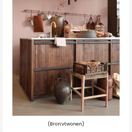
(Bron:vtwonen)