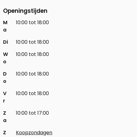
Openingstijden
M
10:00 tot 18:00
a
Di
10:00 tot 18:00
W
10:00 tot 18:00
o
D
10:00 tot 18:00
o
V
10:00 tot 18:00
r
Z
10:00 tot 17:00
a
Z
Koopzondagen