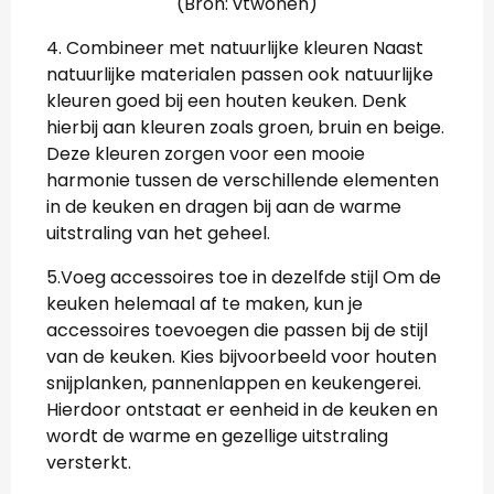
(Bron: vtwonen)
4. Combineer met natuurlijke kleuren Naast
natuurlijke materialen passen ook natuurlijke
kleuren goed bij een houten keuken. Denk
hierbij aan kleuren zoals groen, bruin en beige.
Deze kleuren zorgen voor een mooie
harmonie tussen de verschillende elementen
in de keuken en dragen bij aan de warme
uitstraling van het geheel.
5.Voeg accessoires toe in dezelfde stijl Om de
keuken helemaal af te maken, kun je
accessoires toevoegen die passen bij de stijl
van de keuken. Kies bijvoorbeeld voor houten
snijplanken, pannenlappen en keukengerei.
Hierdoor ontstaat er eenheid in de keuken en
wordt de warme en gezellige uitstraling
versterkt.