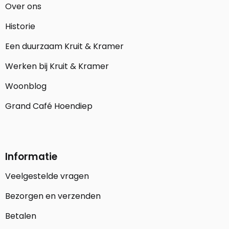
Over ons
Historie
Een duurzaam Kruit & Kramer
Werken bij Kruit & Kramer
Woonblog
Grand Café Hoendiep
Informatie
Veelgestelde vragen
Bezorgen en verzenden
Betalen