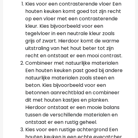
Kies voor een contrasterende vloer Een
houten keuken komt goed tot zijn recht
op een vloer met een contrasterende
kleur. Kies bijvoorbeeld voor een
tegelvloer in een neutrale kleur zoals
grijs of zwart. Hierdoor komt de warme
uitstraling van het hout beter tot zijn
recht en ontstaat er een mooi contrast.
Combineer met natuurlijke materialen
Een houten keuken past goed bij andere
natuurlijke materialen zoals steen en
beton. Kies bijvoorbeeld voor een
betonnen aanrechtblad en combineer
dit met houten kastjes en planken.
Hierdoor ontstaat er een mooie balans
tussen de verschillende materialen en
ontstaat er een rustig geheel.
Kies voor een rustige achtergrond Een
houten keuken is een echte eyecatcher