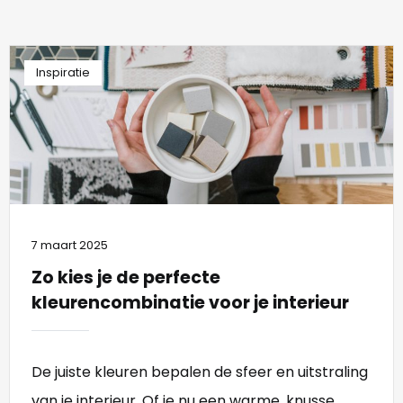
Inspiratie
7 maart 2025
Zo kies je de perfecte
kleurencombinatie voor je interieur
De juiste kleuren bepalen de sfeer en uitstraling
van je interieur. Of je nu een warme, knusse