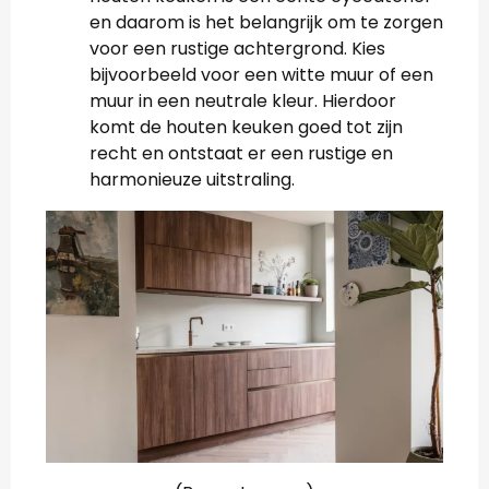
en daarom is het belangrijk om te zorgen
voor een rustige achtergrond. Kies
bijvoorbeeld voor een witte muur of een
muur in een neutrale kleur. Hierdoor
komt de houten keuken goed tot zijn
recht en ontstaat er een rustige en
harmonieuze uitstraling.