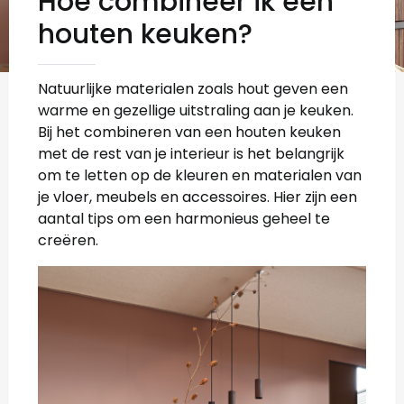
Hoe combineer ik een
houten keuken?
Natuurlijke materialen zoals hout geven een
warme en gezellige uitstraling aan je keuken.
Bij het combineren van een houten keuken
met de rest van je interieur is het belangrijk
om te letten op de kleuren en materialen van
je vloer, meubels en accessoires. Hier zijn een
aantal tips om een harmonieus geheel te
creëren.