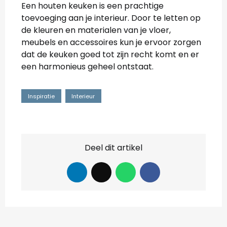
Een houten keuken is een prachtige
toevoeging aan je interieur. Door te letten op
de kleuren en materialen van je vloer,
meubels en accessoires kun je ervoor zorgen
dat de keuken goed tot zijn recht komt en er
een harmonieus geheel ontstaat.
Inspiratie
Interieur
Deel dit artikel