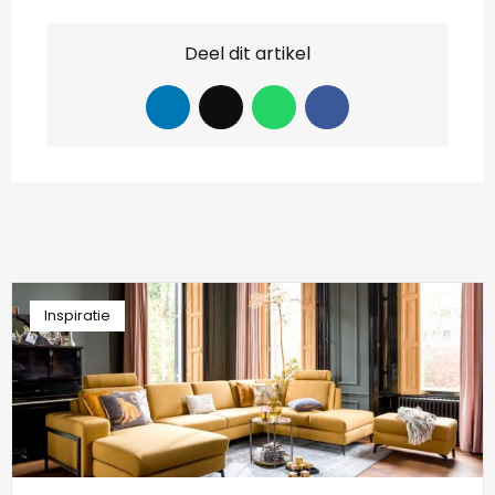
Deel dit artikel
Inspiratie