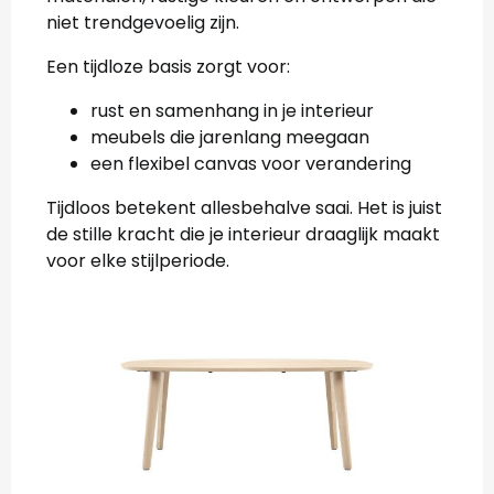
niet trendgevoelig zijn.
Een tijdloze basis zorgt voor:
rust en samenhang in je interieur
meubels die jarenlang meegaan
een flexibel canvas voor verandering
Tijdloos betekent allesbehalve saai. Het is juist
de stille kracht die je interieur draaglijk maakt
voor elke stijlperiode.