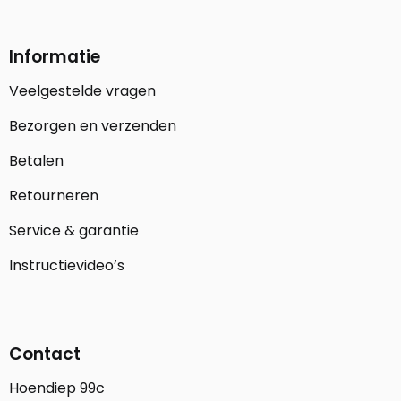
Informatie
Veelgestelde vragen
Bezorgen en verzenden
Betalen
Retourneren
Service & garantie
Instructievideo’s
Contact
Hoendiep 99c