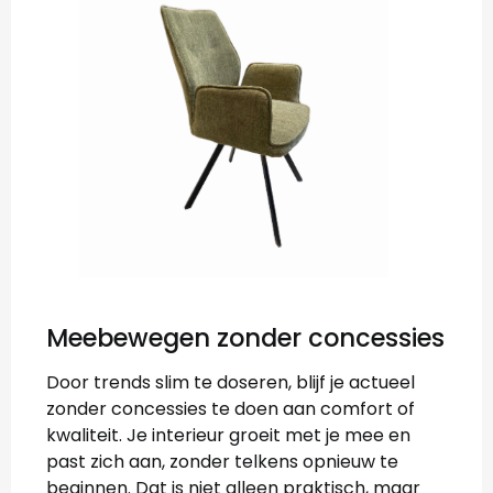
Meebewegen zonder concessies
Door trends slim te doseren, blijf je actueel
zonder concessies te doen aan comfort of
kwaliteit. Je interieur groeit met je mee en
past zich aan, zonder telkens opnieuw te
beginnen. Dat is niet alleen praktisch, maar