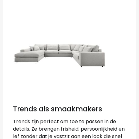
Trends als smaakmakers
Trends zijn perfect om toe te passen in de
details. Ze brengen frisheid, persoonlijkheid en
lef zonder dat je vastzit aan een look die snel