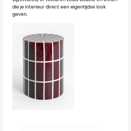
die je interieur direct een eigentijdse look
geven.