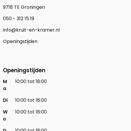
9718 TE Groningen
050 - 312 15 19
info@kruit-en-kramer.nl
Openingstijden
Openingstijden
M
10:00 tot 18:00
a
Di
10:00 tot 18:00
W
10:00 tot 18:00
o
D
10:00 tot 18:00