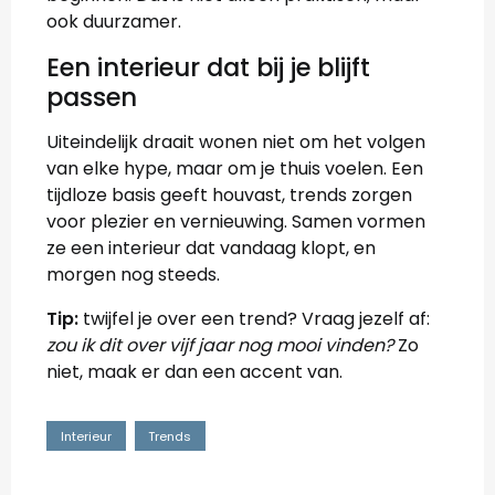
ook duurzamer.
Een interieur dat bij je blijft
passen
Uiteindelijk draait wonen niet om het volgen
van elke hype, maar om je thuis voelen. Een
tijdloze basis geeft houvast, trends zorgen
voor plezier en vernieuwing. Samen vormen
ze een interieur dat vandaag klopt, en
morgen nog steeds.
Tip:
twijfel je over een trend? Vraag jezelf af:
zou ik dit over vijf jaar nog mooi vinden?
Zo
niet, maak er dan een accent van.
Interieur
Trends