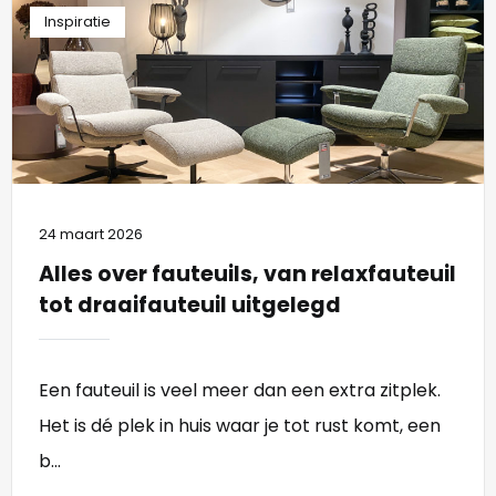
Inspiratie
24 maart 2026
Alles over fauteuils, van relaxfauteuil
tot draaifauteuil uitgelegd
Een fauteuil is veel meer dan een extra zitplek.
Het is dé plek in huis waar je tot rust komt, een
b...