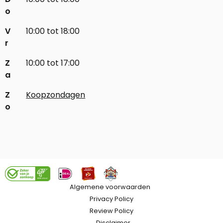
o
V
10:00 tot 18:00
r
Z
10:00 tot 17:00
a
Z
Koopzondagen
o
Algemene voorwaarden
Privacy Policy
Review Policy
Disclaimer