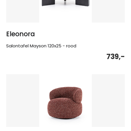
Eleonora
Salontafel Mayson 120x25 - rood
739,-