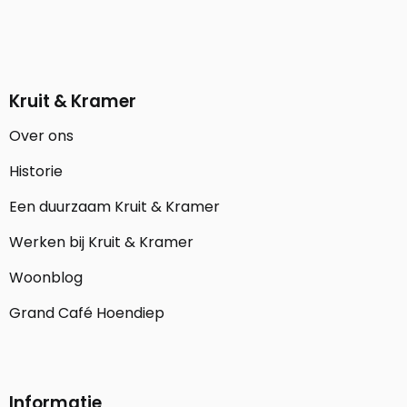
Kruit & Kramer
Over ons
Historie
Een duurzaam Kruit & Kramer
Werken bij Kruit & Kramer
Woonblog
Grand Café Hoendiep
Informatie