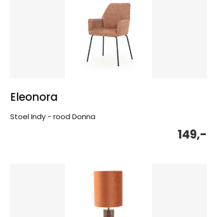
Eleonora
Stoel Indy - rood Donna
149,-