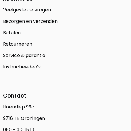
Veelgestelde vragen
Bezorgen en verzenden
Betalen
Retourneren
Service & garantie
Instructievideo’s
Contact
Hoendiep 99c
9718 TE Groningen
050 - 312 15 19