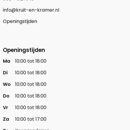
info@kruit-en-kramer.nl
Openingstijden
Openingstijden
Ma
10:00 tot 18:00
Di
10:00 tot 18:00
Wo
10:00 tot 18:00
Do
10:00 tot 18:00
Vr
10:00 tot 18:00
Za
10:00 tot 17:00