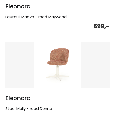
Eleonora
Fauteuil Maeve - rood Maywood
599,-
Eleonora
Stoel Molly - rood Donna