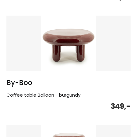
By-Boo
Coffee table Balloon - burgundy
349,-