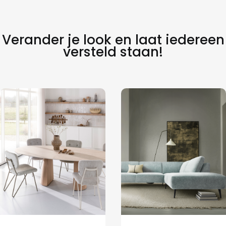
Verander je look en laat iedereen
versteld staan!