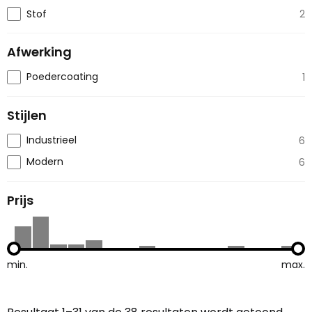
Stof
2
Afwerking
Poedercoating
1
Stijlen
Industrieel
6
Modern
6
Prijs
min.
max.