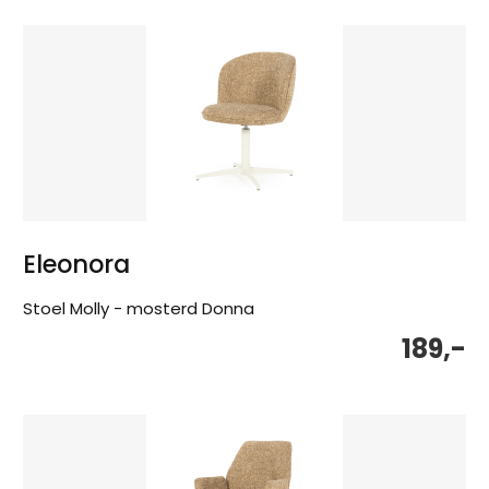
Eleonora
Stoel Molly - mosterd Donna
189,-