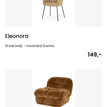
Eleonora
Stoel Indy - mosterd Donna
149,-