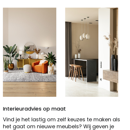
Interieuradvies op maat
Vind je het lastig om zelf keuzes te maken als
het gaat om nieuwe meubels? Wij geven je