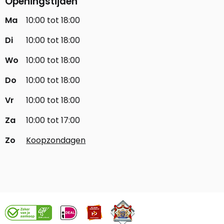
Openingstijden
Ma
10:00 tot 18:00
Di
10:00 tot 18:00
Wo
10:00 tot 18:00
Do
10:00 tot 18:00
Vr
10:00 tot 18:00
Za
10:00 tot 17:00
Zo
Koopzondagen