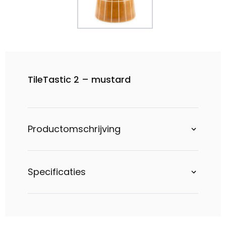
TileTastic 2 – mustard
Productomschrijving
Specificaties