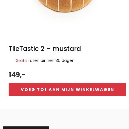
TileTastic 2 – mustard
Gratis
ruilen binnen 30 dagen
149,-
VOEG TOE AAN MIJN WINKELWAGEN
Alternative: