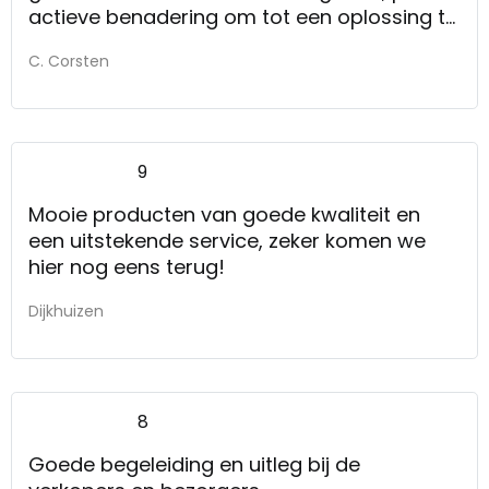
actieve benadering om tot een oplossing te
komen.
C. Corsten
9
Mooie producten van goede kwaliteit en
een uitstekende service, zeker komen we
hier nog eens terug!
Dijkhuizen
8
Goede begeleiding en uitleg bij de