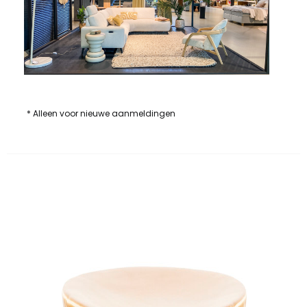
* Alleen voor nieuwe aanmeldingen