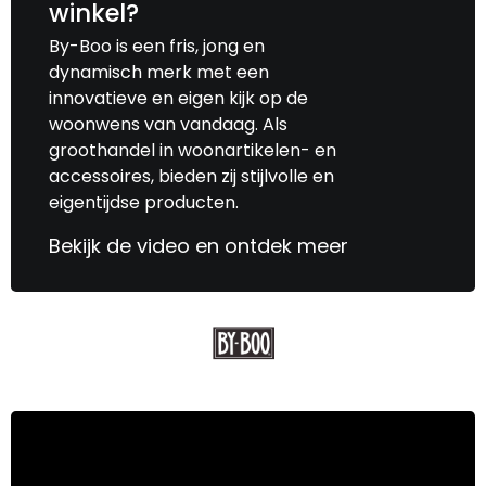
winkel?
By-Boo is een fris, jong en
dynamisch merk met een
innovatieve en eigen kijk op de
woonwens van vandaag. Als
groothandel in woonartikelen- en
accessoires, bieden zij stijlvolle en
eigentijdse producten.
Bekijk de video en ontdek meer