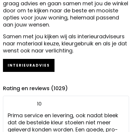
graag advies en gaan samen met jou de winkel
door om te kijken naar de beste en mooiste
opties voor jouw woning, helemaal passend
aan jouw wensen.
Samen met jou kijken wij als interieuradviseurs
naar materiaal keuze, kleurgebruik en als je dat
wenst ook naar verlichting.
INTERIEURADVIES
Rating en reviews (1029)
10
Prima service en levering, ook nadat bleek
dat de bestelde kleur stoelen niet meer
geleverd konden worden. Een goede, pro-