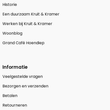
Historie
Een duurzaam Kruit & Kramer
Werken bij Kruit & Kramer
Woonblog
Grand Café Hoendiep
Informatie
Veelgestelde vragen
Bezorgen en verzenden
Betalen
Retourneren