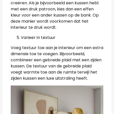
creëren. Als je bijvoorbeeld een kussen hebt
met een druk patroon, kies dan een effen
kleur voor een ander kussen op de bank. Op
deze manier wordt voorkomen dat het
interieur te druk wordt.
Varieer in textuur
Voeg textuur toe aan je interieur om een extra
dimensie toe te voegen. Bijvoorbeeld,
combineer een gebreide plaid met een zijden
kussen. De textuur van de gebreide plaid
voegt warmte toe aan de ruimte terwijl het
zijden kussen een luxe uitstraling heeft.