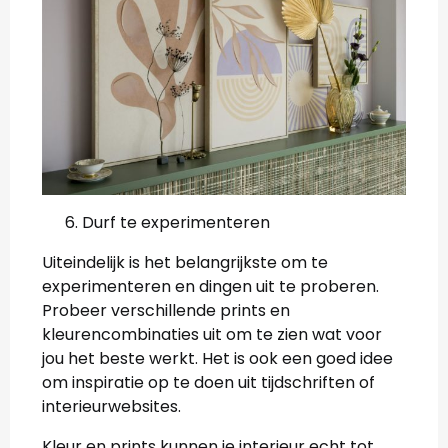
Durf te experimenteren
Uiteindelijk is het belangrijkste om te
experimenteren en dingen uit te proberen.
Probeer verschillende prints en
kleurencombinaties uit om te zien wat voor
jou het beste werkt. Het is ook een goed idee
om inspiratie op te doen uit tijdschriften of
interieurwebsites.
Kleur en prints kunnen je interieur echt tot