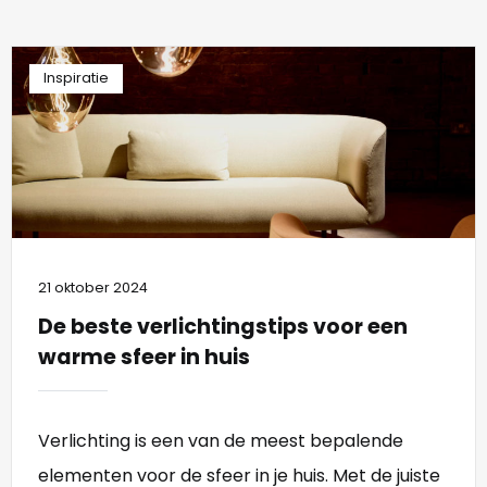
Inspiratie
21 oktober 2024
De beste verlichtingstips voor een
warme sfeer in huis
Verlichting is een van de meest bepalende
elementen voor de sfeer in je huis. Met de juiste