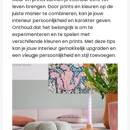
leven brengen. Door prints en kleuren op de
juiste manier te combineren, kan je jouw
interieur persoonlijkheid en karakter geven.
Onthoud dat het belangrijk is om te
experimenteren en te spelen met
verschillende kleuren en prints. Met deze tips
kan je jouw interieur gemakkelijk upgraden en
een vleugje persoonlijkheid en stijl toevoegen.