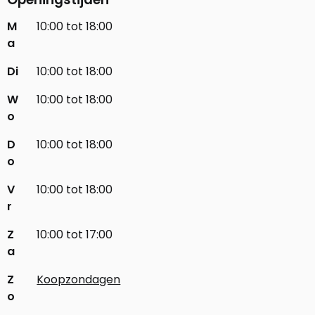
M
10:00 tot 18:00
a
Di
10:00 tot 18:00
W
10:00 tot 18:00
o
D
10:00 tot 18:00
o
V
10:00 tot 18:00
r
Z
10:00 tot 17:00
a
Z
Koopzondagen
o