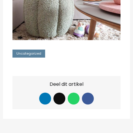
Uncategorized
Deel dit artikel