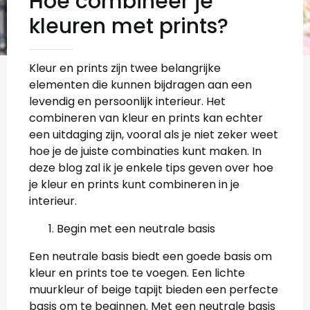
Hoe combineer je
kleuren met prints?
Kleur en prints zijn twee belangrijke
elementen die kunnen bijdragen aan een
levendig en persoonlijk interieur. Het
combineren van kleur en prints kan echter
een uitdaging zijn, vooral als je niet zeker weet
hoe je de juiste combinaties kunt maken. In
deze blog zal ik je enkele tips geven over hoe
je kleur en prints kunt combineren in je
interieur.
Begin met een neutrale basis
Een neutrale basis biedt een goede basis om
kleur en prints toe te voegen. Een lichte
muurkleur of beige tapijt bieden een perfecte
basis om te beginnen. Met een neutrale basis