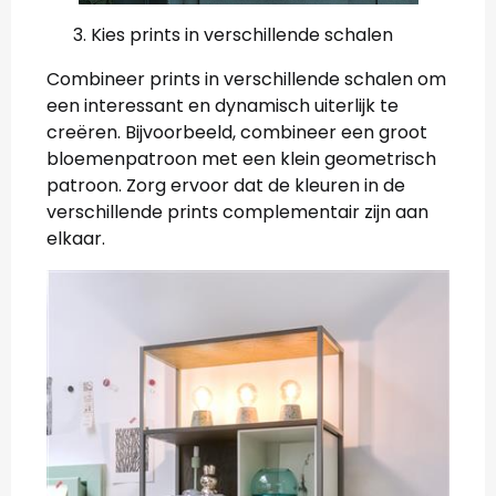
Kies prints in verschillende schalen
Combineer prints in verschillende schalen om
een interessant en dynamisch uiterlijk te
creëren. Bijvoorbeeld, combineer een groot
bloemenpatroon met een klein geometrisch
patroon. Zorg ervoor dat de kleuren in de
verschillende prints complementair zijn aan
elkaar.