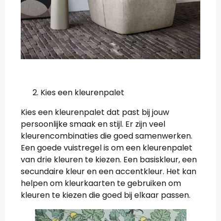
Kies een kleurenpalet
Kies een kleurenpalet dat past bij jouw
persoonlijke smaak en stijl. Er zijn veel
kleurencombinaties die goed samenwerken.
Een goede vuistregel is om een kleurenpalet
van drie kleuren te kiezen. Een basiskleur, een
secundaire kleur en een accentkleur. Het kan
helpen om kleurkaarten te gebruiken om
kleuren te kiezen die goed bij elkaar passen.