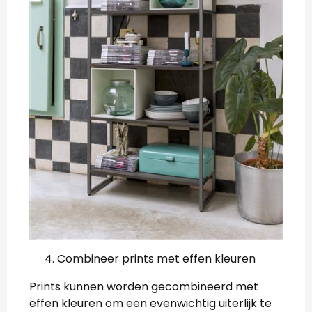
Combineer prints met effen kleuren
Prints kunnen worden gecombineerd met
effen kleuren om een evenwichtig uiterlijk te