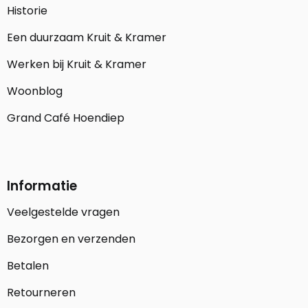
Historie
Een duurzaam Kruit & Kramer
Werken bij Kruit & Kramer
Woonblog
Grand Café Hoendiep
Informatie
Veelgestelde vragen
Bezorgen en verzenden
Betalen
Retourneren