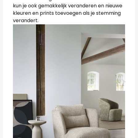
kun je ook gemakkelijk veranderen en nieuwe
kleuren en prints toevoegen als je stemming
verandert.