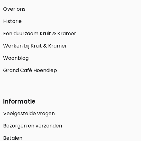
Over ons
Historie
Een duurzaam Kruit & Kramer
Werken bij Kruit & Kramer
Woonblog
Grand Café Hoendiep
Informatie
Veelgestelde vragen
Bezorgen en verzenden
Betalen