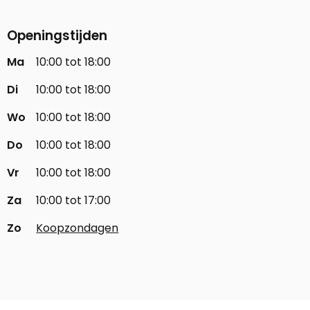
Openingstijden
Ma
10:00 tot 18:00
Di
10:00 tot 18:00
Wo
10:00 tot 18:00
Do
10:00 tot 18:00
Vr
10:00 tot 18:00
Za
10:00 tot 17:00
Zo
Koopzondagen