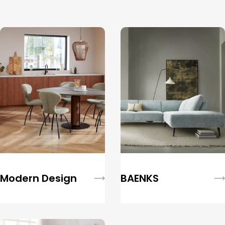
Modern Design
BAENKS