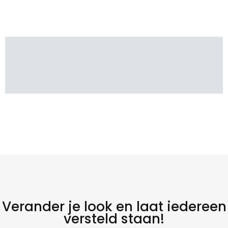
Verander je look en laat iedereen
versteld staan!