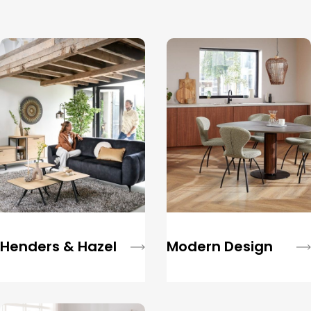
Henders & Hazel
Modern Design