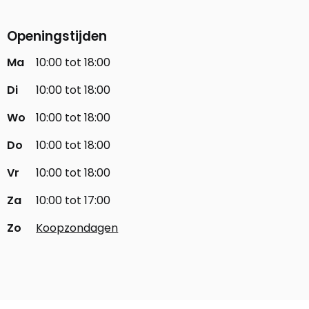
Openingstijden
Ma
10:00 tot 18:00
Di
10:00 tot 18:00
Wo
10:00 tot 18:00
Do
10:00 tot 18:00
Vr
10:00 tot 18:00
Za
10:00 tot 17:00
Zo
Koopzondagen