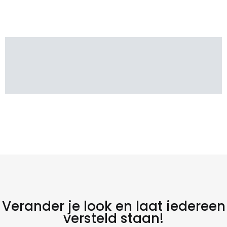
Verander je look en laat iedereen
versteld staan!