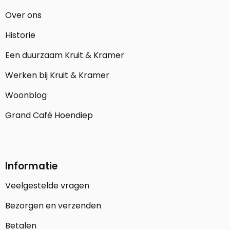
Over ons
Historie
Een duurzaam Kruit & Kramer
Werken bij Kruit & Kramer
Woonblog
Grand Café Hoendiep
Informatie
Veelgestelde vragen
Bezorgen en verzenden
Betalen