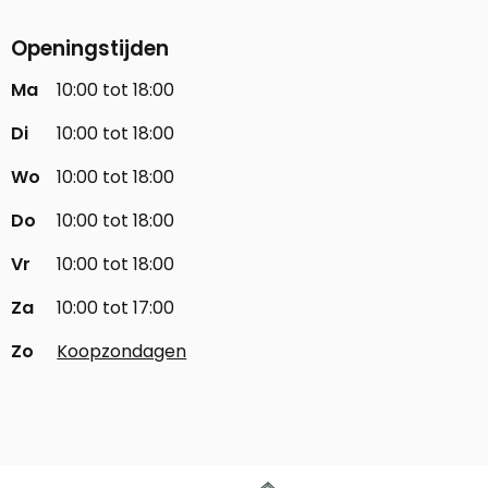
Openingstijden
Ma
10:00 tot 18:00
Di
10:00 tot 18:00
Wo
10:00 tot 18:00
Do
10:00 tot 18:00
Vr
10:00 tot 18:00
Za
10:00 tot 17:00
Zo
Koopzondagen