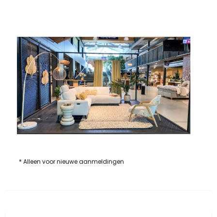
* Alleen voor nieuwe aanmeldingen