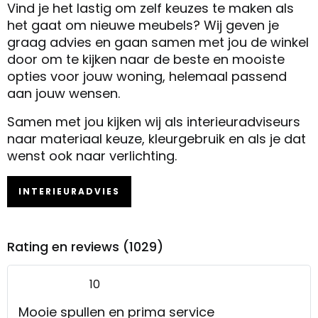
Vind je het lastig om zelf keuzes te maken als
het gaat om nieuwe meubels? Wij geven je
graag advies en gaan samen met jou de winkel
door om te kijken naar de beste en mooiste
opties voor jouw woning, helemaal passend
aan jouw wensen.
Samen met jou kijken wij als interieuradviseurs
naar materiaal keuze, kleurgebruik en als je dat
wenst ook naar verlichting.
INTERIEURADVIES
Rating en reviews (1029)
10
Mooie spullen en prima service