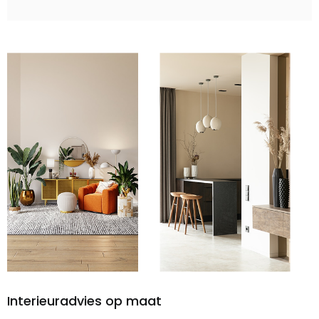
Interieuradvies op maat