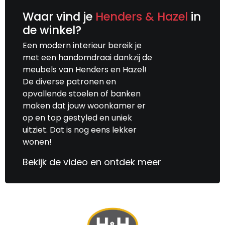
Waar vind je
Henders & Hazel
in
de winkel?
Een modern interieur bereik je
met een handomdraai dankzij de
meubels van Henders en Hazel!
De diverse patronen en
opvallende stoelen of banken
maken dat jouw woonkamer er
op en top gestyled en uniek
uitziet. Dat is nog eens lekker
wonen!
Bekijk de video en ontdek meer