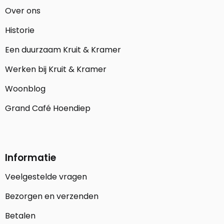
Over ons
Historie
Een duurzaam Kruit & Kramer
Werken bij Kruit & Kramer
Woonblog
Grand Café Hoendiep
Informatie
Veelgestelde vragen
Bezorgen en verzenden
Betalen