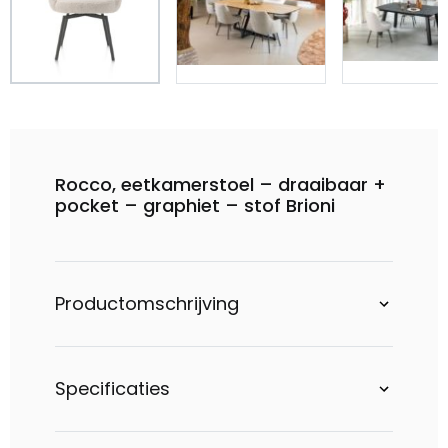
Rocco, eetkamerstoel – draaibaar +
pocket – graphiet – stof Brioni
Productomschrijving
Specificaties