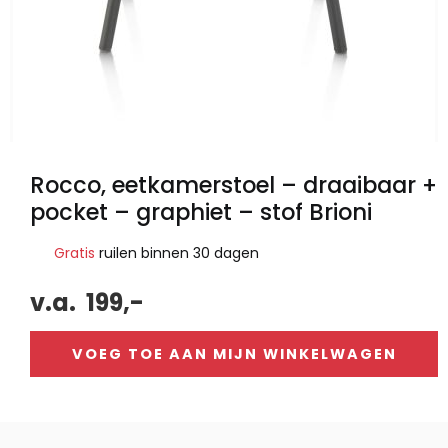
Rocco, eetkamerstoel – draaibaar +
pocket – graphiet – stof Brioni
Gratis
ruilen binnen 30 dagen
v.a.
199,-
VOEG TOE AAN MIJN WINKELWAGEN
Alternative: