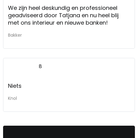
We zijn heel deskundig en professioneel
geadviseerd door Tatjana en nu heel blij
met ons interieur en nieuwe banken!
Bakker
8
Niets
Knol