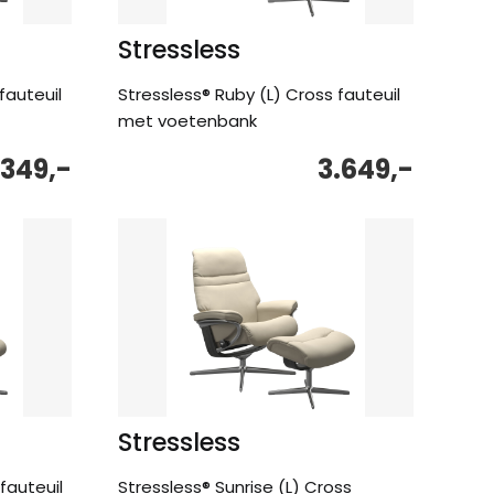
Stressless
fauteuil
Stressless® Ruby (L) Cross fauteuil
met voetenbank
.349,-
3.649,-
Stressless
fauteuil
Stressless® Sunrise (L) Cross