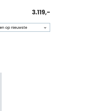
3.119,-