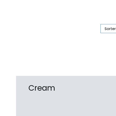
Cream