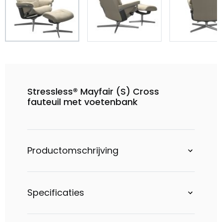
Stressless® Mayfair (S) Cross
fauteuil met voetenbank
Productomschrijving
Specificaties