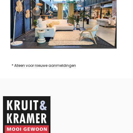
* Alleen voor nieuwe aanmeldingen