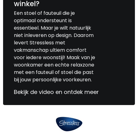
winkel?
Een stoel of fauteuil die je
optimaal ondersteunt is
essentieel. Maar je wilt natuurlijk
niet inleveren op design. Daarom
levert Stressless met
vakmanschap ultiem comfort
voor iedere woonstijl! Maak van je
woonkamer een echte relaxzone
met een fauteuil of stoel die past
bij jouw persoonlijke voorkeuren.
Bekijk de video en ontdek meer