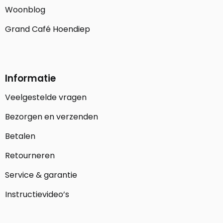
Woonblog
Grand Café Hoendiep
Informatie
Veelgestelde vragen
Bezorgen en verzenden
Betalen
Retourneren
Service & garantie
Instructievideo’s