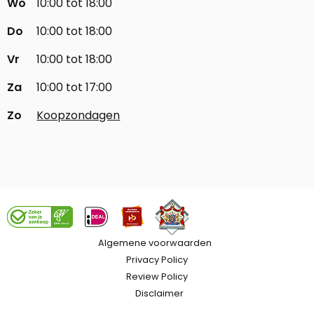
Wo
10:00 tot 18:00
Do
10:00 tot 18:00
Vr
10:00 tot 18:00
Za
10:00 tot 17:00
Zo
Koopzondagen
Algemene voorwaarden
Privacy Policy
Review Policy
Disclaimer