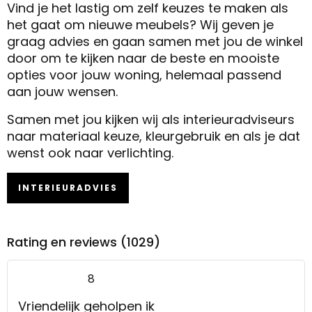
Vind je het lastig om zelf keuzes te maken als
het gaat om nieuwe meubels? Wij geven je
graag advies en gaan samen met jou de winkel
door om te kijken naar de beste en mooiste
opties voor jouw woning, helemaal passend
aan jouw wensen.
Samen met jou kijken wij als interieuradviseurs
naar materiaal keuze, kleurgebruik en als je dat
wenst ook naar verlichting.
INTERIEURADVIES
Rating en reviews (1029)
8
Vriendelijk geholpen ik