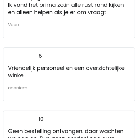
Ik vond het prima zo,in alle rust rond kijken
en alleen helpen als je er om vraagt
Veen
8
Vriendelijk personeel en een overzichtelijke
winkel.
anoniem
10
Geen bestelling ontvangen. daar wachten