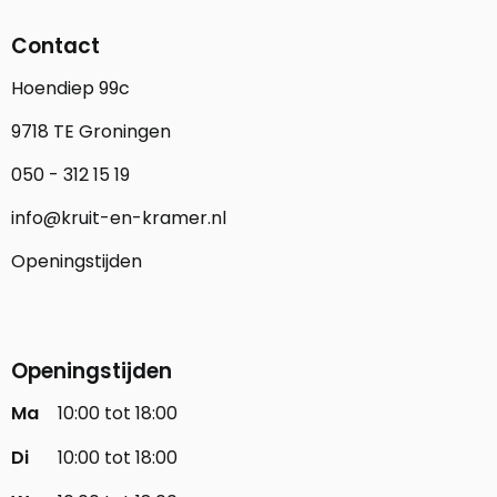
Contact
Hoendiep 99c
9718 TE Groningen
050 - 312 15 19
info@kruit-en-kramer.nl
Openingstijden
Openingstijden
Ma
10:00 tot 18:00
Di
10:00 tot 18:00