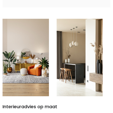
Interieuradvies op maat